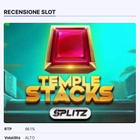
RECENSIONE SLOT
RTP
96.1%
Volatilità
ALTO