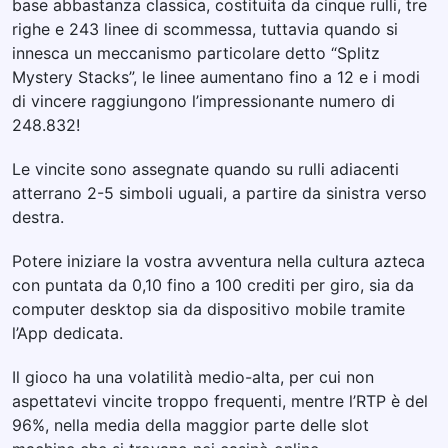
base abbastanza classica, costituita da cinque rulli, tre
righe e 243 linee di scommessa, tuttavia quando si
innesca un meccanismo particolare detto “Splitz
Mystery Stacks”, le linee aumentano fino a 12 e i modi
di vincere raggiungono l’impressionante numero di
248.832!
Le vincite sono assegnate quando su rulli adiacenti
atterrano 2-5 simboli uguali, a partire da sinistra verso
destra.
Potere iniziare la vostra avventura nella cultura azteca
con puntata da 0,10 fino a 100 crediti per giro, sia da
computer desktop sia da dispositivo mobile tramite
l’App dedicata.
Il gioco ha una volatilità medio-alta, per cui non
aspettatevi vincite troppo frequenti, mentre l’RTP è del
96%, nella media della maggior parte delle slot