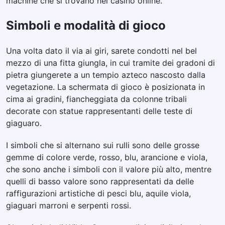
machine che si trovano nei casinò online.
Simboli e modalità di gioco
Una volta dato il via ai giri, sarete condotti nel bel
mezzo di una fitta giungla, in cui tramite dei gradoni di
pietra giungerete a un tempio azteco nascosto dalla
vegetazione. La schermata di gioco è posizionata in
cima ai gradini, fiancheggiata da colonne tribali
decorate con statue rappresentanti delle teste di
giaguaro.
I simboli che si alternano sui rulli sono delle grosse
gemme di colore verde, rosso, blu, arancione e viola,
che sono anche i simboli con il valore più alto, mentre
quelli di basso valore sono rappresentati da delle
raffigurazioni artistiche di pesci blu, aquile viola,
giaguari marroni e serpenti rossi.