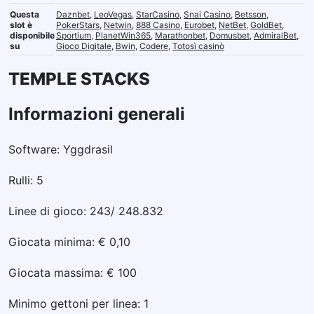
Questa
Daznbet
,
LeoVegas
,
StarCasino
,
Snai Casino
,
Betsson
,
slot è
PokerStars
,
Netwin
,
888 Casino
,
Eurobet
,
NetBet
,
GoldBet
,
disponibile
Sportium
,
PlanetWin365
,
Marathonbet
,
Domusbet
,
AdmiralBet
,
su
Gioco Digitale
,
Bwin
,
Codere
,
Totosì casinò
TEMPLE STACKS
Informazioni generali
Software: Yggdrasil
Rulli: 5
Linee di gioco: 243/ 248.832
Giocata minima: € 0,10
Giocata massima: € 100
Minimo gettoni per linea: 1