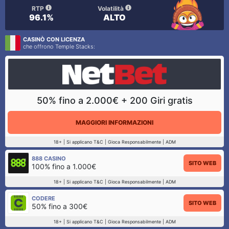
RTP
Volatilità
96.1%
ALTO
CASINÒ CON LICENZA
che offrono Temple Stacks:
50% fino a 2.000€ + 200 Giri gratis
MAGGIORI INFORMAZIONI
18+ | Si applicano T&C | Gioca Responsabilmente | ADM
888 CASINO
SITO WEB
100% fino a 1.000€
18+ | Si applicano T&C | Gioca Responsabilmente | ADM
CODERE
SITO WEB
50% fino a 300€
18+ | Si applicano T&C | Gioca Responsabilmente | ADM