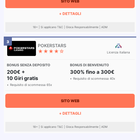
SITO WEB
+ DETTAGLI
18+ | Si applicano T&C | Gioca Responsabilmente | ADM
3
★★★★☆
Licenza italiana
200€ +
300% fino a 300€
10 Giri gratis
Requisito di scommessa 40x
Requisito di scommessa 65x
SITO WEB
+ DETTAGLI
18+ | Si applicano T&C | Gioca Responsabilmente | ADM