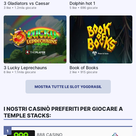
3 Gladiators vs Caesar
Dolphin hot 1
3 like • 1.2mila giocate
5 like • 696 giocate
3 Lucky Leprechauns
Book of Books
6 like • 1.1mila giocate
2 like • 915 giocate
MOSTRA TUTTE LE SLOT YGGDRASIL
I NOSTRI CASINÒ PREFERITI PER GIOCARE A
TEMPLE STACKS
:
1