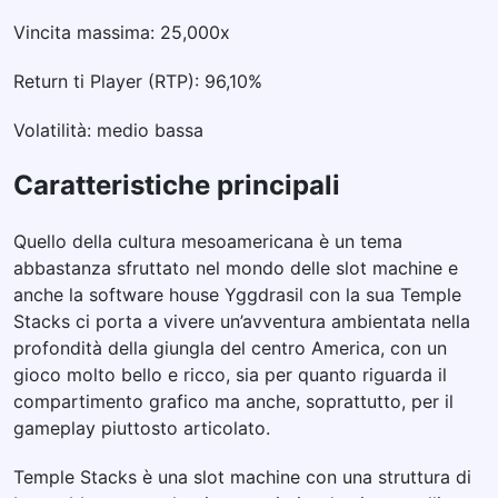
Vincita massima: 25,000x
Return ti Player (RTP): 96,10%
Volatilità: medio bassa
Caratteristiche principali
Quello della cultura mesoamericana è un tema
abbastanza sfruttato nel mondo delle slot machine e
anche la software house Yggdrasil con la sua Temple
Stacks ci porta a vivere un’avventura ambientata nella
profondità della giungla del centro America, con un
gioco molto bello e ricco, sia per quanto riguarda il
compartimento grafico ma anche, soprattutto, per il
gameplay piuttosto articolato.
Temple Stacks è una slot machine con una struttura di