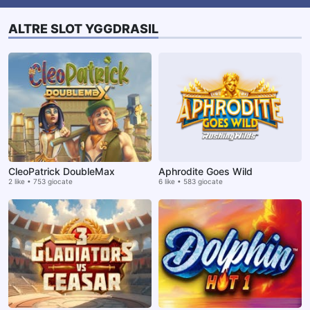
ALTRE SLOT YGGDRASIL
CleoPatrick DoubleMax
Aphrodite Goes Wild
2 like • 753 giocate
6 like • 583 giocate