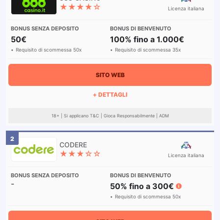
★★★★☆
Licenza italiana
50€
100% fino a 1.000€
Requisito di scommessa 50x
Requisito di scommessa 35x
SITO WEB
+ DETTAGLI
18+ | Si applicano T&C | Gioca Responsabilmente | ADM
2
★★★☆☆
Licenza italiana
-
50% fino a 300€
Requisito di scommessa 50x