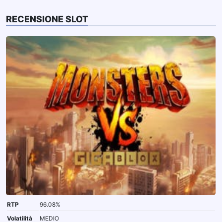
RECENSIONE SLOT
RTP
96.08%
Volatilità
MEDIO