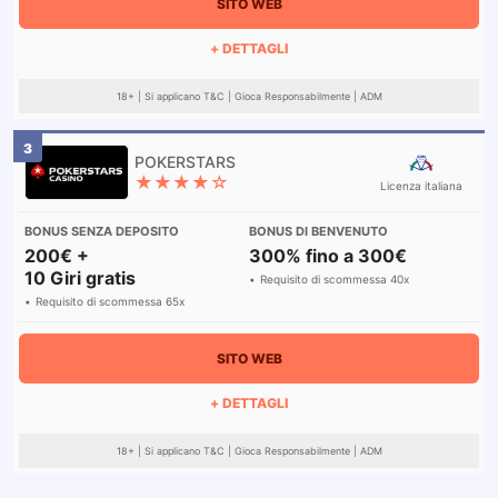
SITO WEB
+ DETTAGLI
18+ | Si applicano T&C | Gioca Responsabilmente | ADM
3
★★★★☆
Licenza italiana
200€ +
300% fino a 300€
10 Giri gratis
Requisito di scommessa 40x
Requisito di scommessa 65x
SITO WEB
+ DETTAGLI
18+ | Si applicano T&C | Gioca Responsabilmente | ADM