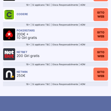
18+ | Si applicano T&C | Gioca Responsabilmente | ADM
SITO
CODERE
WEB
18+ | Si applicano T&C | Gioca Responsabilmente | ADM
POKERSTARS
SITO
200€ +
WEB
10 Giri gratis
18+ | Si applicano T&C | Gioca Responsabilmente | ADM
SITO
NETBET
200 Giri gratis
WEB
18+ | Si applicano T&C | Gioca Responsabilmente | ADM
SITO
NETWIN
250€
WEB
18+ | Si applicano T&C | Gioca Responsabilmente | ADM