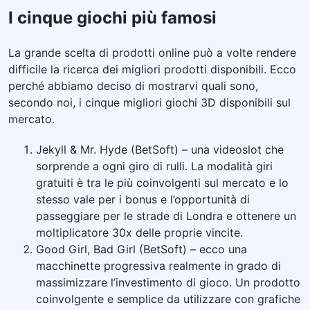
I cinque giochi più famosi
La grande scelta di prodotti online può a volte rendere
difficile la ricerca dei migliori prodotti disponibili. Ecco
perché abbiamo deciso di mostrarvi quali sono,
secondo noi, i cinque migliori giochi 3D disponibili sul
mercato.
Jekyll & Mr. Hyde (BetSoft) – una videoslot che
sorprende a ogni giro di rulli. La modalità giri
gratuiti è tra le più coinvolgenti sul mercato e lo
stesso vale per i bonus e l’opportunità di
passeggiare per le strade di Londra e ottenere un
moltiplicatore 30x delle proprie vincite.
Good Girl, Bad Girl (BetSoft) – ecco una
macchinette progressiva realmente in grado di
massimizzare l’investimento di gioco. Un prodotto
coinvolgente e semplice da utilizzare con grafiche