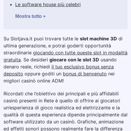
Le software house più celebri
Mostra tutto +
Su Slotjava.it puoi trovare tutte le
slot machine 3D
di
ultima generazione, e potrai goderti opportunità
straordinarie
giocando con tutte queste slot in modalità
gratuita
. Se desideri
giocare con le slot 3D
usando
denaro reale, richiedi
il tuo esclusivo bonus senza
deposito
oppure goditi un
bonus di benvenuto
nei
migliori casinò online ADM!
Ricordati che l’obiettivo dei principali e più affidabili
casinò presenti in Rete è quello di offrire ai giocatori
un’esperienza di gioco realistica ed elettrizzante e la
qualità di questa esperienza dipende principalmente dal
software utilizzato da un casinò. Grafiche, animazione
ed effetti sonori possono realmente fare la differenza