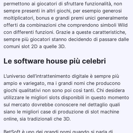
permettono ai giocatori di sfruttare funzionalità, non
sempre presenti in altri giochi, per esempio generosi
moltiplicatori, bonus e grandi premi unici generalmente
offerti da combinazioni che comprendono simboli Wild
con differenti funzioni. Grazie a queste caratteristiche,
sempre più giocatori stanno decidendo di passare dalle
comuni slot 2D a quelle 3D.
Le software house più celebri
L’universo dell’intrattenimento digitale è sempre più
ampio e variegato, ma i grandi nomi che producono
giochi qualitativi non sono poi così tanti. Chi desidera
utilizzare le migliori slots disponibili in questo momento
sul mercato dovrebbe conoscere nel dettaglio quali
siano le migliori case di produzione di slot machine
online, sia tradizionali che 3D.
BetSoft è uno dei grandi nomi quando si parla di