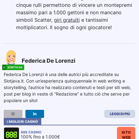
cinque rulli permettono di vincere un montepremi
massimo pari a 1.000 gettoni e non mancano
simboli Scatter,
giri gratuiti
e tantissimi
moltiplicatori. Il sogno di ogni giocatore!
Federica De Lorenzi
Federica De Lorenzi è una delle autrici più accreditate su
Slotjava.it. Con un’esperienza quinquennale in web writing e
storytelling, l’autrice ha realizzato contenuti e testi per siti web,
post per blog in veste di “Redazione” e tutto ciò che serve per
popolare un sito!
LEGGI DI PIÙ
I MIGLIORI CASINÒ
SITO
888 CASINO
100% fino a 1.000€
WEB