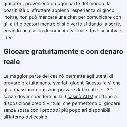
giocatori, provenienti da ogni parte del mondo, la
possibilità di sfruttare appieno l’esperienza di gioco.
Inoltre, non può mancare una chat per comunicare con
gli altri giocatori mentre ci si diverte sfidando la sorte,
creando una sorta di comunità virtuale dove scambiarsi
idee.
Giocare gratuitamente e con denaro
reale
La maggior parte dei casinò permette agli utenti di
provare gratuitamente svariati giochi. Questo fa sì che
gli appassionati possano provare differenti slot 3D
senza dover spendere nulla. I
casinò ADM
mettono a
disposizione crediti virtuali che permettono di giocare
senza sosta con i prodotti più popolari disponibili
all’interno dei casinò.