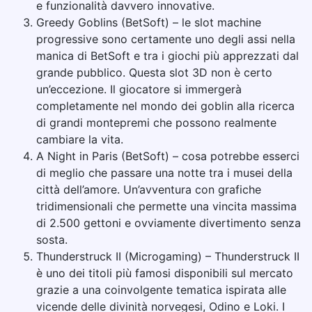
e funzionalità davvero innovative.
Greedy Goblins (BetSoft) – le slot machine
progressive sono certamente uno degli assi nella
manica di BetSoft e tra i giochi più apprezzati dal
grande pubblico. Questa slot 3D non è certo
un’eccezione. Il giocatore si immergerà
completamente nel mondo dei goblin alla ricerca
di grandi montepremi che possono realmente
cambiare la vita.
A Night in Paris (BetSoft) – cosa potrebbe esserci
di meglio che passare una notte tra i musei della
città dell’amore. Un’avventura con grafiche
tridimensionali che permette una vincita massima
di 2.500 gettoni e ovviamente divertimento senza
sosta.
Thunderstruck II (Microgaming) – Thunderstruck II
è uno dei titoli più famosi disponibili sul mercato
grazie a una coinvolgente tematica ispirata alle
vicende delle divinità norvegesi, Odino e Loki. I