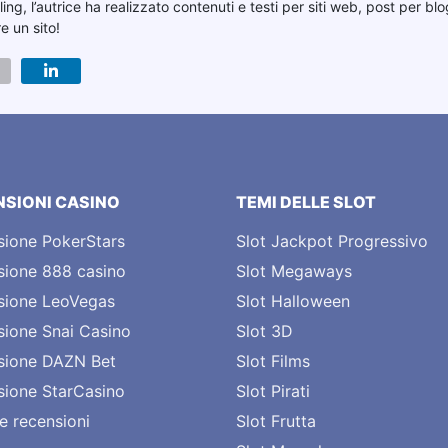
lling, l’autrice ha realizzato contenuti e testi per siti web, post per b
e un sito!
NSIONI CASINO
TEMI DELLE SLOT
sione PokerStars
Slot Jackpot Progressivo
sione 888 casino
Slot Megaways
sione LeoVegas
Slot Halloween
sione Snai Casino
Slot 3D
sione DAZN Bet
Slot Films
sione StarCasino
Slot Pirati
le recensioni
Slot Frutta