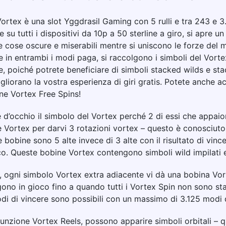
ortex è una slot Yggdrasil Gaming con 5 rulli e tra 243 e 3
e su tutti i dispositivi da 10p a 50 sterline a giro, si apre 
le cose oscure e miserabili mentre si uniscono le forze del 
e in entrambi i modi paga, si raccolgono i simboli del Vortex
e, poiché potrete beneficiare di simboli stacked wilds e st
gliorano la vostra esperienza di giri gratis. Potete anche ac
ne Vortex Free Spins!
 d’occhio il simbolo del Vortex perché 2 di essi che appaion
 Vortex per darvi 3 rotazioni vortex – questo è conosciuto 
 bobine sono 5 alte invece di 3 alte con il risultato di vin
co. Queste bobine Vortex contengono simboli wild impilati e 
e, ogni simbolo Vortex extra adiacente vi dà una bobina Vort
ono in gioco fino a quando tutti i Vortex Spin non sono sta
di di vincere sono possibili con un massimo di 3.125 modi di
funzione Vortex Reels, possono apparire simboli orbitali – 