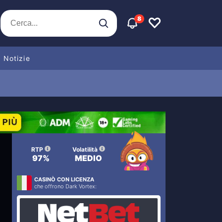
8
Notizie
RTP
Volatilità
97%
MEDIO
CASINÒ CON LICENZA
che offrono Dark Vortex: