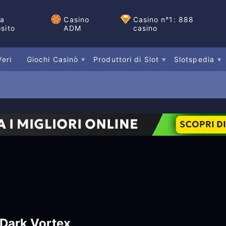
za
Casino
Casino n°1: 888
sito
ADM
casino
Veri
Giochi Casinò
Produttori di Slot
Slotspedia
▼
▼
▼
Dark Vortex