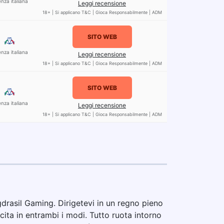
nza italiana
Leggi recensione
18+ | Si applicano T&C | Gioca Responsabilmente | ADM
SITO WEB
nza italiana
Leggi recensione
18+ | Si applicano T&C | Gioca Responsabilmente | ADM
SITO WEB
nza italiana
Leggi recensione
18+ | Si applicano T&C | Gioca Responsabilmente | ADM
drasil Gaming. Dirigetevi in un regno pieno
cita in entrambi i modi. Tutto ruota intorno