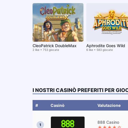
CleoPatrick DoubleMax
Aphrodite Goes Wild
2 like • 753 giocate
6 like • 583 giocate
I NOSTRI CASINÒ PREFERITI PER GI
#
Casinò
Valutazione
1
★★★★☆