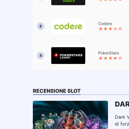
2
★★★☆☆
3
★★★★☆
RECENSIONE SLOT
DAR
Dark V
di for