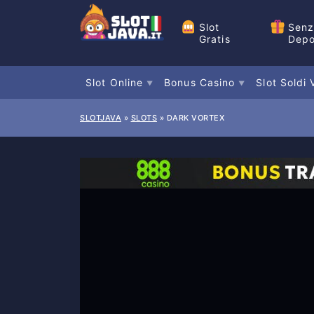
Slot
Sen
Gratis
Depo
Slot Online
Bonus Casino
Slot Soldi 
▼
▼
SLOTJAVA
»
SLOTS
»
DARK VORTEX