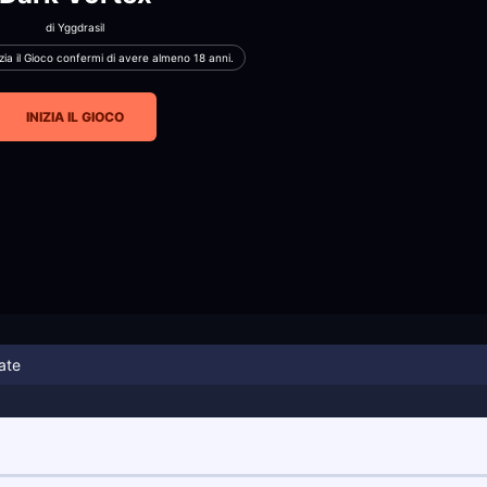
di
Yggdrasil
zia il Gioco confermi di avere almeno 18 anni.
INIZIA IL GIOCO
ate