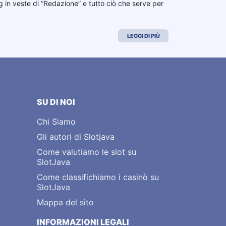
log in veste di “Redazione” e tutto ciò che serve per
LEGGI DI PIÙ
SU DI NOI
Chi Siamo
Gli autori di Slotjava
Come valutiamo le slot su
SlotJava
Come classifichiamo i casinò su
SlotJava
Mappa del sito
INFORMAZIONI LEGALI