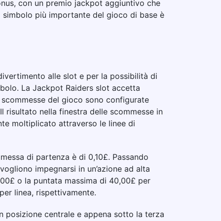
onus, con un premio jackpot aggiuntivo che
 simbolo più importante del gioco di base è
vertimento alle slot e per la possibilità di
imbolo. La Jackpot Raiders slot accetta
. Le scommesse del gioco sono configurate
l risultato nella finestra delle scommesse in
e moltiplicato attraverso le linee di
mmessa di partenza è di 0,10£. Passando
vogliono impegnarsi in un’azione ad alta
,00£ o la puntata massima di 40,00£ per
er linea, rispettivamente.
 in posizione centrale e appena sotto la terza