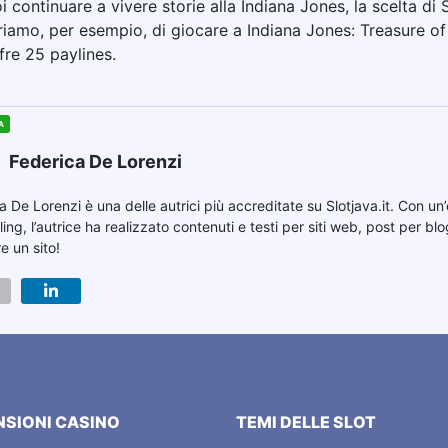
i continuare a vivere storie alla Indiana Jones, la scelta di 
iamo, per esempio, di giocare a Indiana Jones: Treasure o
fre 25 paylines.
Federica De Lorenzi
a De Lorenzi è una delle autrici più accreditate su Slotjava.it. Con u
lling, l’autrice ha realizzato contenuti e testi per siti web, post per b
e un sito!
NSIONI CASINO
TEMI DELLE SLOT