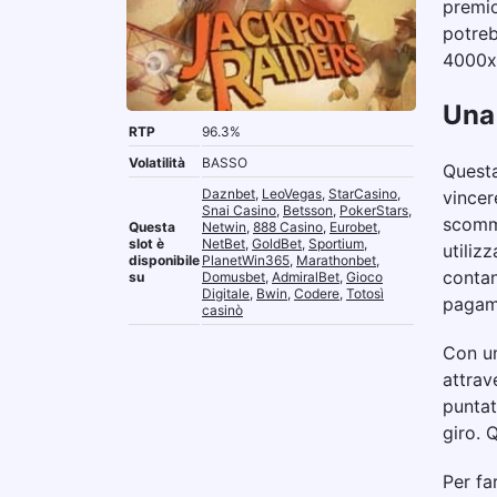
premio
potreb
4000x
Una 
RTP
96.3%
Volatilità
BASSO
Questa
Daznbet
,
LeoVegas
,
StarCasino
,
vincer
Snai Casino
,
Betsson
,
PokerStars
,
scomme
Questa
Netwin
,
888 Casino
,
Eurobet
,
slot è
NetBet
,
GoldBet
,
Sportium
,
utiliz
disponibile
PlanetWin365
,
Marathonbet
,
contan
su
Domusbet
,
AdmiralBet
,
Gioco
Digitale
,
Bwin
,
Codere
,
Totosì
pagam
casinò
Con un
attrav
puntat
giro. 
Per fa