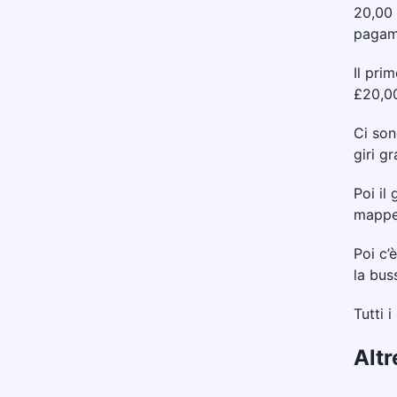
20,00 
pagame
Il pri
£20,0
Ci son
giri g
Poi il
mappe 
Poi c’
la bus
Tutti 
Altr