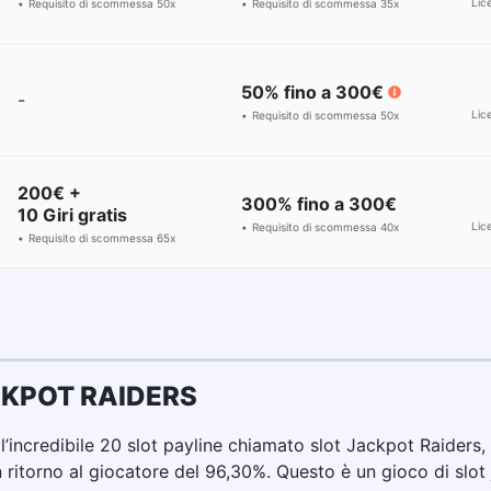
Lice
Requisito di scommessa 50x
Requisito di scommessa 35x
50% fino a 300€
-
Lice
Requisito di scommessa 50x
200€ +
300% fino a 300€
10 Giri gratis
Lice
Requisito di scommessa 40x
Requisito di scommessa 65x
KPOT RAIDERS
l’incredibile 20 slot payline chiamato slot Jackpot Raiders, u
 ritorno al giocatore del 96,30%. Questo è un gioco di slo