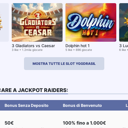
3 Gladiators vs Caesar
Dolphin hot 1
3 Lu
3 like • 1.2mila giocate
5 like • 696 giocate
6 like 
MOSTRA TUTTE LE SLOT YGGDRASIL
OCARE A
JACKPOT RAIDERS
:
Bonus Senza Deposito
Bonus di Benvenuto
L
50€
100% fino a 1.000€