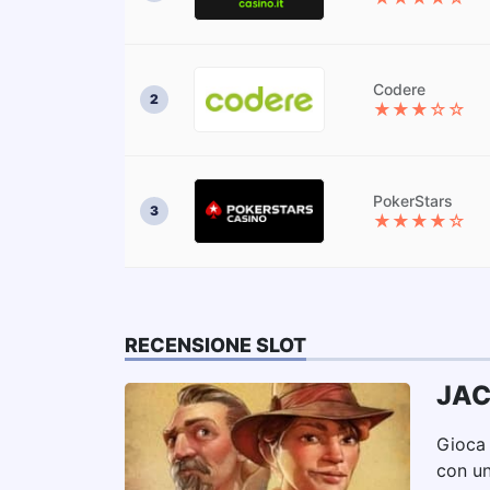
2
★★★☆☆
3
★★★★☆
RECENSIONE SLOT
JAC
Gioca 
con un