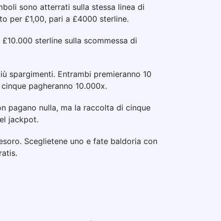
mboli sono atterrati sulla stessa linea di
o per £1,00, pari a £4000 sterline.
 £10.000 sterline sulla scommessa di
 più spargimenti. Entrambi premieranno 10
e cinque pagheranno 10.000x.
non pagano nulla, ma la raccolta di cinque
el jackpot.
 tesoro. Sceglietene uno e fate baldoria con
atis.