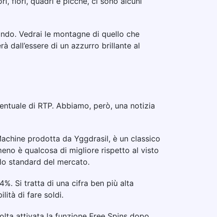
ri, fiori, quadri e picche, ci sono alcuni
ondo. Vedrai le montagne di quello che
 dall’essere di un azzurro brillante al
entuale di RTP. Abbiamo, però, una notizia
 Machine prodotta da Yggdrasil, è un classico
eno è qualcosa di migliore rispetto al visto
llo standard del mercato.
%. Si tratta di una cifra ben più alta
ità di fare soldi.
volta attivata la funzione Free Spins dopo