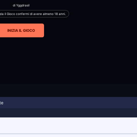
di
Yggdrasil
zia il Gioco confermi di avere almeno 18 anni.
INIZIA IL GIOCO
te