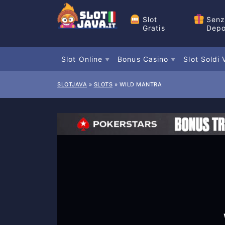
Slot
Sen
Gratis
Depo
Slot Online
Bonus Casino
Slot Soldi 
▼
▼
SLOTJAVA
»
SLOTS
»
WILD MANTRA