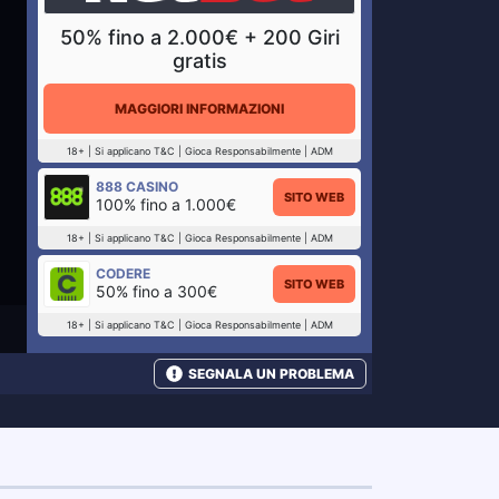
50% fino a 2.000€ + 200 Giri
gratis
MAGGIORI INFORMAZIONI
18+ | Si applicano T&C | Gioca Responsabilmente | ADM
888 CASINO
SITO WEB
100% fino a 1.000€
18+ | Si applicano T&C | Gioca Responsabilmente | ADM
CODERE
SITO WEB
50% fino a 300€
18+ | Si applicano T&C | Gioca Responsabilmente | ADM
SEGNALA UN PROBLEMA