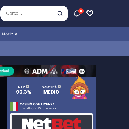
8
Notizie
RTP
Volatilità
96.3%
MEDIO
CASINÒ CON LICENZA
che offrono Wild Mantra: