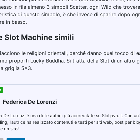
esso in fila almeno 3 simboli Scatter, ogni Wild che trovera
eristica di questo simbolo, è che invece di sparire dopo ogni 
re in basso.
e Slot Machine simili
piacciono le religioni orientali, perché danno quel tocco di e
mo proporti Lucky Buddha. Si tratta della Slot di un altro 
ca griglia 5×3.
Federica De Lorenzi
a De Lorenzi è una delle autrici più accreditate su Slotjava.it. Con u
lling, l’autrice ha realizzato contenuti e testi per siti web, post per b
e un sito!