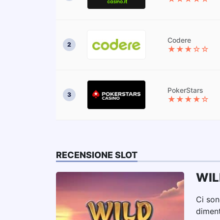
2
★★★☆☆
3
★★★★☆
RECENSIONE SLOT
WI
Ci son
diment