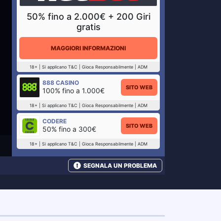
50% fino a 2.000€ + 200 Giri
gratis
MAGGIORI INFORMAZIONI
18+ | Si applicano T&C | Gioca Responsabilmente | ADM
888 CASINO
SITO WEB
100% fino a 1.000€
18+ | Si applicano T&C | Gioca Responsabilmente | ADM
CODERE
SITO WEB
50% fino a 300€
18+ | Si applicano T&C | Gioca Responsabilmente | ADM
SEGNALA UN PROBLEMA