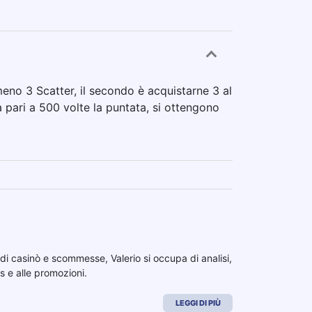
meno 3 Scatter, il secondo è acquistarne 3 al
pari a 500 volte la puntata, si ottengono
 di casinò e scommesse, Valerio si occupa di analisi,
s e alle promozioni.
LEGGI DI PIÙ