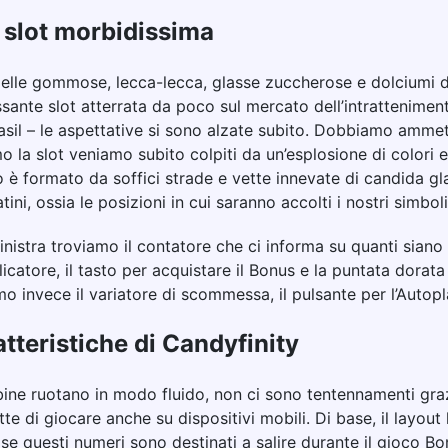
 slot morbidissima
lle gommose, lecca-lecca, glasse zuccherose e dolciumi di 
ssante slot atterrata da poco sul mercato dell’intrattenime
sil – le aspettative si sono alzate subito. Dobbiamo amme
o la slot veniamo subito colpiti da un’esplosione di colori e 
 è formato da soffici strade e vette innevate di candida glas
tini, ossia le posizioni in cui saranno accolti i nostri simbol
sinistra troviamo il contatore che ci informa su quanti siano 
licatore, il tasto per acquistare il Bonus e la puntata dorata
o invece il variatore di scommessa, il pulsante per l’Autopla
tteristiche di Candyfinity
ine ruotano in modo fluido, non ci sono tentennamenti gr
te di giocare anche su dispositivi mobili. Di base, il layout 
se questi numeri sono destinati a salire durante il gioco Bo