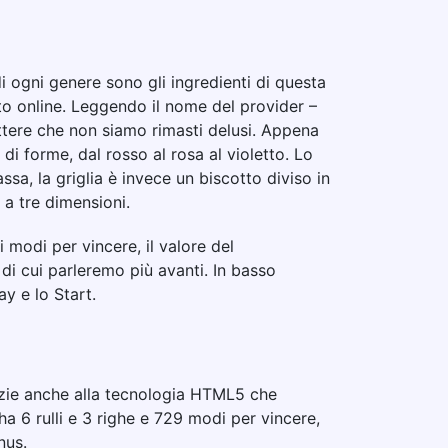
ogni genere sono gli ingredienti di questa
nto online. Leggendo il nome del provider –
ttere che non siamo rimasti delusi. Appena
di forme, dal rosso al rosa al violetto. Lo
sa, la griglia è invece un biscotto diviso in
i a tre dimensioni.
i modi per vincere, il valore del
 di cui parleremo più avanti. In basso
y e lo Start.
azie anche alla tecnologia HTML5 che
ha 6 rulli e 3 righe e 729 modi per vincere,
nus.