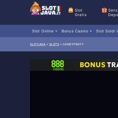
Slot
Sen
Gratis
Depo
Slot Online
Bonus Casino
Slot Soldi 
▼
▼
SLOTJAVA
»
SLOTS
»
CANDYFINITY