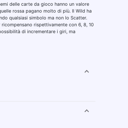
semi delle carte da gioco hanno un valore
quelle rossa pagano molto di più. Il Wild ha
ndo qualsiasi simbolo ma non lo Scatter.
r ricompensano rispettivamente con 6, 8, 10
ossibilità di incrementare i giri, ma