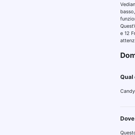
Vediam
basso,
funzio
Quest’
e 12 F
attenzi
Dom
Qual 
Candy
Dove 
Questo