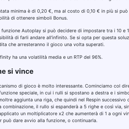
tata minima è di 0,20 €, ma al costo di 0,10 € in più si pu
ilità di ottenere simboli Bonus.
 funzione Autoplay si può decidere di impostare tra i 10 e 1.
ibilità di farli andare all’infinito. Se si opta per questa solu
dita che arresteranno il gioco una volta superati.
inity ha una volatilità media e un RTP del 96%.
e si vince
canismo di gioco è molto interessante. Cominciamo col di
funzione speciale, in cui i rulli si spostano a destra e i simb
inoltre aggiunta una riga, che quindi nel Respin successivo
ra combinazione, il rullo si espanderà a 5 righe e così via, s
applicato un moltiplicatore x2 che aumenterà di 1 a ogni vin
r può dare avvio alla funzione, o continuarla.