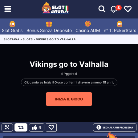
8
Slot Gratis
Bonus Senza Deposito
Casino ADM
n° 1: PokerStars
SLOTJAVA
»
SLOTS
»
VIKINGS GO TO VALHALLA
Vikings go to Valhalla
di
Yggdrasil
Cliccando su Inizia il Gioco confermi di avere almeno 18 anni.
INIZIA IL GIOCO
4
SEGNALA UN PROBLEMA