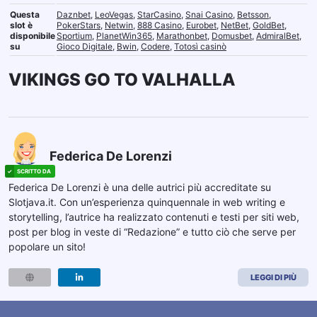
Questa
Daznbet
,
LeoVegas
,
StarCasino
,
Snai Casino
,
Betsson
,
slot è
PokerStars
,
Netwin
,
888 Casino
,
Eurobet
,
NetBet
,
GoldBet
,
disponibile
Sportium
,
PlanetWin365
,
Marathonbet
,
Domusbet
,
AdmiralBet
,
su
Gioco Digitale
,
Bwin
,
Codere
,
Totosì casinò
VIKINGS GO TO VALHALLA
Federica De Lorenzi
Federica De Lorenzi è una delle autrici più accreditate su
Slotjava.it. Con un’esperienza quinquennale in web writing e
storytelling, l’autrice ha realizzato contenuti e testi per siti web,
post per blog in veste di “Redazione” e tutto ciò che serve per
popolare un sito!
LEGGI DI PIÙ