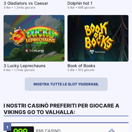
3 Gladiators vs Caesar
Dolphin hot 1
3 like • 1.2mila giocate
5 like • 696 giocate
3 Lucky Leprechauns
Book of Books
6 like • 1.1mila giocate
2 like • 915 giocate
MOSTRA TUTTE LE SLOT YGGDRASIL
I NOSTRI CASINÒ PREFERITI PER GIOCARE A
VIKINGS GO TO VALHALLA
:
1