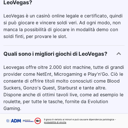
LeoVegas?
LeoVegas è un casinò online legale e certificato, quindi
si può giocare e vincere soldi veri. Ad ogni modo, non
manca la possibilità di giocare in modalità demo con
soldi finti, per provare le slot.
Quali sono i migliori giochi di LeoVegas?
Leovegas offre oltre 2.000 slot machine, tutte di grandi
provider come NetEnt, Microgaming e Play'n'Go. Ciò le
consente di offrire titoli molto conosciuti come Blood
Suckers, Gonzo's Quest, Starburst e tante altre.
Dispone anche di ottimi tavoli live, come ad esempio le
roulette, per tutte le tasche, fornite da Evolution
Gaming.
Il gioco è vietato ai minori e può causare dipendenza patologica -
probabilità di vincita
Il casinò LeoVegas è affidabile?