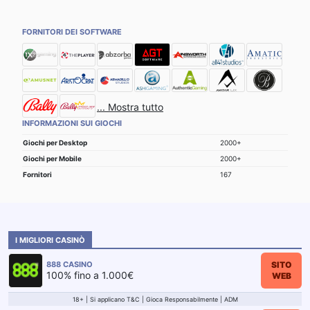
FORNITORI DEI SOFTWARE
... Mostra tutto
INFORMAZIONI SUI GIOCHI
Giochi per Desktop
2000+
Giochi per Mobile
2000+
Fornitori
167
I MIGLIORI CASINÒ
SITO
888 CASINO
100% fino a 1.000€
WEB
18+ | Si applicano T&C | Gioca Responsabilmente | ADM