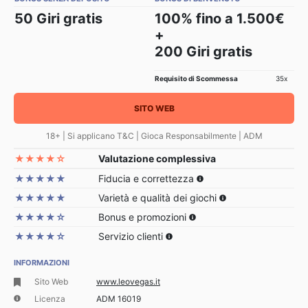
50 Giri gratis
100% fino a 1.500€
+
200 Giri gratis
Requisito di Scommessa
35x
SITO WEB
18+ | Si applicano T&C | Gioca Responsabilmente | ADM
★★★★☆
Valutazione complessiva
★★★★★
Fiducia e correttezza
★★★★★
Varietà e qualità dei giochi
★★★★☆
Bonus e promozioni
★★★★☆
Servizio clienti
INFORMAZIONI
Sito Web
www.leovegas.it
Licenza
ADM 16019