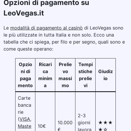
Opzioni di pagamento su
LeoVegas.it
Le
modalità di pagamento al casinò
di LeoVegas sono
le più utilizzate in tutta Italia e non solo. Ecco una
tabella che ci spiega, per filo e per segno, quali sono e
come queste operano:
Opzio
Ricari
Prelie
Tempi
ni di
ca
vo
stiche
Giudiz
paga
minim
ma
ssi
prelie
io
mento
a
mo
vi
Carte
banca
rie
2-3
(
VISA
,
10.000
giorni
★★★
Maste
10€
€
lavora
★☆