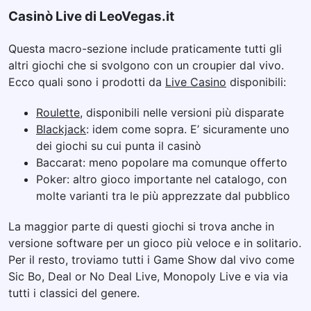
Casinò Live di LeoVegas.it
Questa macro-sezione include praticamente tutti gli
altri giochi che si svolgono con un croupier dal vivo.
Ecco quali sono i prodotti da
Live Casino
disponibili:
Roulette
, disponibili nelle versioni più disparate
Blackjack
: idem come sopra. E’ sicuramente uno
dei giochi su cui punta il casinò
Baccarat: meno popolare ma comunque offerto
Poker: altro gioco importante nel catalogo, con
molte varianti tra le più apprezzate dal pubblico
La maggior parte di questi giochi si trova anche in
versione software per un gioco più veloce e in solitario.
Per il resto, troviamo tutti i Game Show dal vivo come
Sic Bo, Deal or No Deal Live, Monopoly Live e via via
tutti i classici del genere.