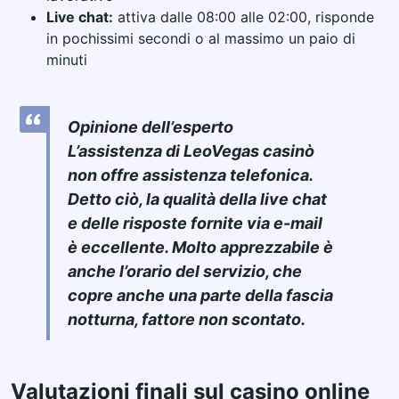
Live chat:
attiva dalle 08:00 alle 02:00, risponde
in pochissimi secondi o al massimo un paio di
minuti
Opinione dell’esperto
L’assistenza di LeoVegas casinò
non offre assistenza telefonica.
Detto ciò, la qualità della live chat
e delle risposte fornite via e-mail
è eccellente. Molto apprezzabile è
anche l’orario del servizio, che
copre anche una parte della fascia
notturna, fattore non scontato.
Valutazioni finali sul casino online