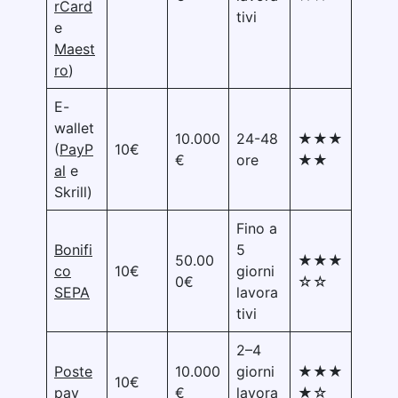
rCard
tivi
e
Maest
ro
)
E-
wallet
10.000
24-48
★★★
(
PayP
10€
€
ore
★★
al
e
Skrill)
Fino a
Bonifi
5
50.00
★★★
co
10€
giorni
0€
☆☆
SEPA
lavora
tivi
2–4
Poste
10.000
giorni
★★★
10€
pay
€
lavora
★☆