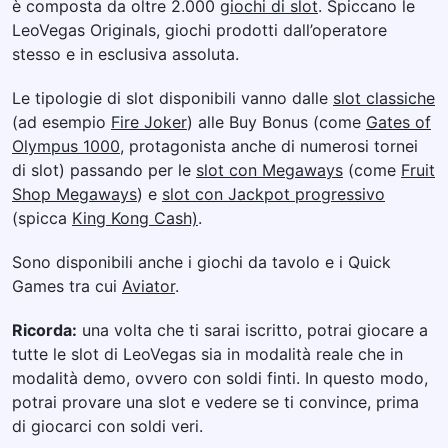
è composta da oltre 2.000
giochi di slot
. Spiccano le
LeoVegas Originals, giochi prodotti dall’operatore
stesso e in esclusiva assoluta.
Le tipologie di slot disponibili vanno dalle
slot classiche
(ad esempio
Fire Joker
) alle Buy Bonus (come
Gates of
Olympus 1000
, protagonista anche di numerosi tornei
di slot) passando per le
slot con Megaways
(come
Fruit
Shop Megaways
) e
slot con Jackpot progressivo
(spicca
King Kong Cash)
.
Sono disponibili anche i giochi da tavolo e i Quick
Games tra cui
Aviator
.
Ricorda:
una volta che ti sarai iscritto, potrai giocare a
tutte le slot di LeoVegas sia in modalità reale che in
modalità demo, ovvero con soldi finti. In questo modo,
potrai provare una slot e vedere se ti convince, prima
di giocarci con soldi veri.