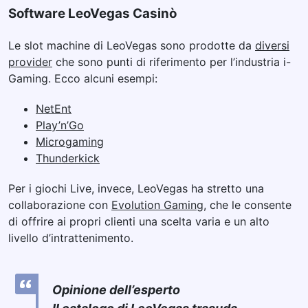
Software LeoVegas Casinò
Le slot machine di LeoVegas sono prodotte da
diversi
provider
che sono punti di riferimento per l’industria i-
Gaming. Ecco alcuni esempi:
NetEnt
Play’n’Go
Microgaming
Thunderkick
Per i giochi Live, invece, LeoVegas ha stretto una
collaborazione con
Evolution Gaming
, che le consente
di offrire ai propri clienti una scelta varia e un alto
livello d’intrattenimento.
Opinione dell’esperto