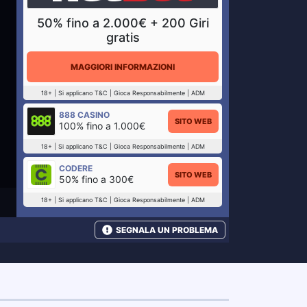
50% fino a 2.000€ + 200 Giri
gratis
MAGGIORI INFORMAZIONI
18+ | Si applicano T&C | Gioca Responsabilmente | ADM
888 CASINO
SITO WEB
100% fino a 1.000€
18+ | Si applicano T&C | Gioca Responsabilmente | ADM
CODERE
SITO WEB
50% fino a 300€
18+ | Si applicano T&C | Gioca Responsabilmente | ADM
SEGNALA UN PROBLEMA