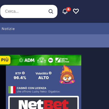
8
Notizie
RTP
Volatilità
96.4%
ALTO
CASINÒ CON LICENZA
che offrono Lucky Neko: Gigablox: