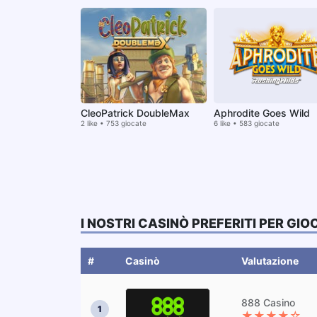
CleoPatrick DoubleMax
Aphrodite Goes Wild
2 like • 753 giocate
6 like • 583 giocate
I NOSTRI CASINÒ PREFERITI PER GI
#
Casinò
Valutazione
1
★★★★☆