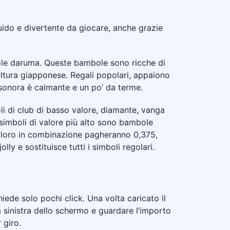
ido e divertente da giocare, anche grazie
ole daruma. Queste bambole sono ricche di
ltura giapponese. Regali popolari, appaiono
 sonora è calmante e un po’ da terme.
oli di club di basso valore, diamante, vanga
simboli di valore più alto sono bambole
di loro in combinazione pagheranno 0,375,
olly e sostituisce tutti i simboli regolari.
iede solo pochi click. Una volta caricato il
a sinistra dello schermo e guardare l’importo
 giro.