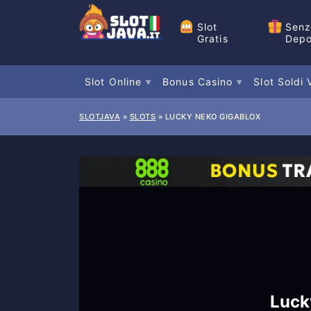
Slot
Sen
Gratis
Depo
Slot Online
Bonus Casino
Slot Soldi 
▼
▼
SLOTJAVA
»
SLOTS
»
LUCKY NEKO GIGABLOX
Luck