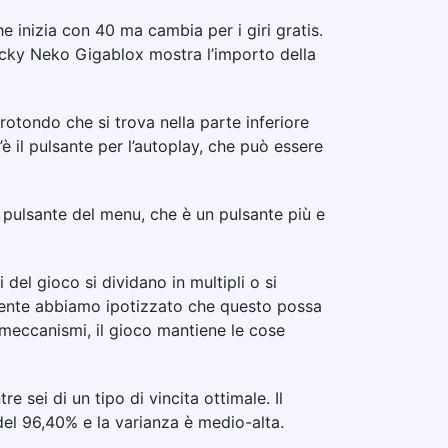
he inizia con 40 ma cambia per i giri gratis.
t Lucky Neko Gigablox mostra l’importo della
 rotondo che si trova nella parte inferiore
’è il pulsante per l’autoplay, che può essere
l pulsante del menu, che è un pulsante più e
del gioco si dividano in multipli o si
almente abbiamo ipotizzato che questo possa
 meccanismi, il gioco mantiene le cose
 sei di un tipo di vincita ottimale. Il
del 96,40% e la varianza è medio-alta.