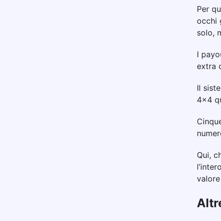
Per qu
occhi 
solo, m
I payo
extra 
Il sis
4×4 qu
Cinque
numero
Qui, c
l’inte
valore
Altr