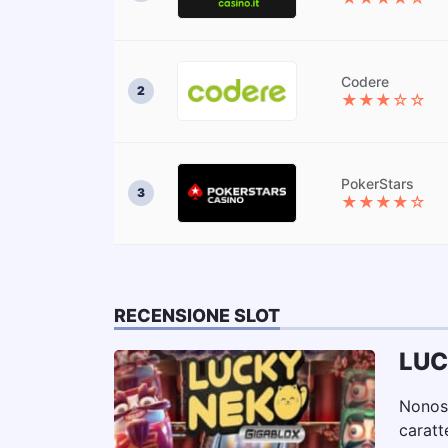
2
★★★☆☆
3
★★★★☆
RECENSIONE SLOT
LUC
Nonost
caratt