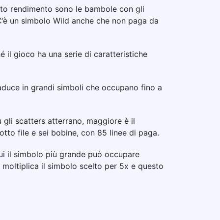
 alto rendimento sono le bambole con gli
 C’è un simbolo Wild anche che non paga da
 il gioco ha una serie di caratteristiche
traduce in grandi simboli che occupano fino a
ù gli scatters atterrano, maggiore è il
 otto file e sei bobine, con 85 linee di paga.
cui il simbolo più grande può occupare
 moltiplica il simbolo scelto per 5x e questo