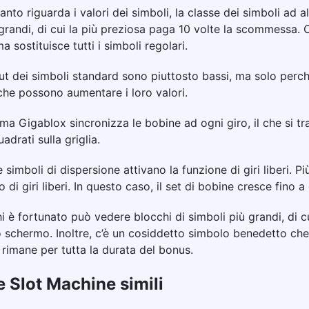
anto riguarda i valori dei simboli, la classe dei simboli ad
grandi, di cui la più preziosa paga 10 volte la scommessa.
a sostituisce tutti i simboli regolari.
ut dei simboli standard sono piuttosto bassi, ma solo perché
che possono aumentare i loro valori.
tema Gigablox sincronizza le bobine ad ogni giro, il che si 
adrati sulla griglia.
 simboli di dispersione attivano la funzione di giri liberi. Pi
 di giri liberi. In questo caso, il set di bobine cresce fino a
hi è fortunato può vedere blocchi di simboli più grandi, di 
ro schermo. Inoltre, c’è un cosiddetto simbolo benedetto che
 rimane per tutta la durata del bonus.
e Slot Machine simili