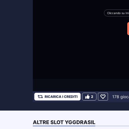
Cliccando su Ini
178
gioc
RICARICA I CREDITI
2
ALTRE SLOT YGGDRASIL