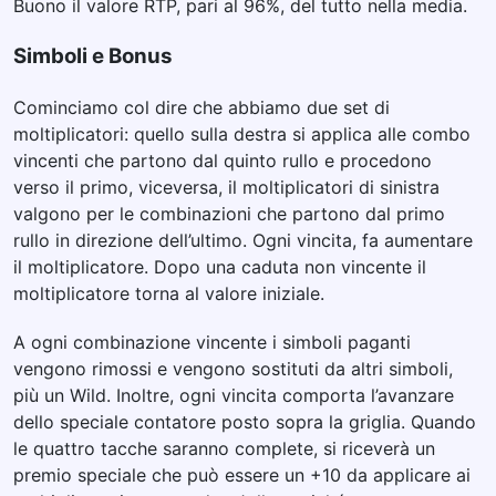
Buono il valore RTP, pari al 96%, del tutto nella media.
Simboli e Bonus
Cominciamo col dire che abbiamo due set di
moltiplicatori: quello sulla destra si applica alle combo
vincenti che partono dal quinto rullo e procedono
verso il primo, viceversa, il moltiplicatori di sinistra
valgono per le combinazioni che partono dal primo
rullo in direzione dell’ultimo. Ogni vincita, fa aumentare
il moltiplicatore. Dopo una caduta non vincente il
moltiplicatore torna al valore iniziale.
A ogni combinazione vincente i simboli paganti
vengono rimossi e vengono sostituti da altri simboli,
più un Wild. Inoltre, ogni vincita comporta l’avanzare
dello speciale contatore posto sopra la griglia. Quando
le quattro tacche saranno complete, si riceverà un
premio speciale che può essere un +10 da applicare ai