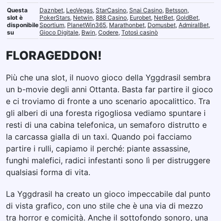
Questa
Daznbet
,
LeoVegas
,
StarCasino
,
Snai Casino
,
Betsson
,
slot è
PokerStars
,
Netwin
,
888 Casino
,
Eurobet
,
NetBet
,
GoldBet
,
disponibile
Sportium
,
PlanetWin365
,
Marathonbet
,
Domusbet
,
AdmiralBet
,
su
Gioco Digitale
,
Bwin
,
Codere
,
Totosì casinò
FLORAGEDDON!
Più che una slot, il nuovo gioco della Yggdrasil sembra
un b-movie degli anni Ottanta. Basta far partire il gioco
e ci troviamo di fronte a uno scenario apocalittico. Tra
gli alberi di una foresta rigogliosa vediamo spuntare i
resti di una cabina telefonica, un semaforo distrutto e
la carcassa gialla di un taxi. Quando poi facciamo
partire i rulli, capiamo il perché: piante assassine,
funghi malefici, radici infestanti sono lì per distruggere
qualsiasi forma di vita.
La Yggdrasil ha creato un gioco impeccabile dal punto
di vista grafico, con uno stile che è una via di mezzo
tra horror e comicità. Anche il sottofondo sonoro, una