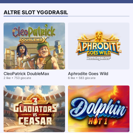
ALTRE SLOT YGGDRASIL
CleoPatrick DoubleMax
Aphrodite Goes Wild
2 like • 753 giocate
6 like • 583 giocate