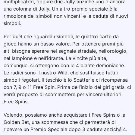
moltiplicatori, oppure due Jolly anziché uno o ancora
una colonna di Jolly. Un altro premio speciale è la
rimozione dei simboli non vincenti e la caduta di nuovi
simboli.
Per quel che riguarda i simboli, le quattro carte da
gioco hanno un basso valore. Per ottenere premi più
alti bisogna sperare nel segnale stradale, nell’orologio,
nel lampione e nell’idrante. Le vincite più alte,
comunque, si ottengono con le 4 piante demoniache.
Le radici sono il nostro Wild, che sostituisce tutti i
simboli regolari. Il teschio è lo Scatter e ci ricompensa
con 7, 9 o 11 Free Spin. Prima dell’inizio dei giri gratis, ci
verrà proposto di scommettere per vincere ulteriori
Free Spins.
Volendo, possiamo anche acquistare i Free Spins o la
Golden Bet, una scommessa che ci permetterà di
ricevere un Premio Speciale dopo 3 cadute anziché 4.