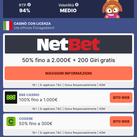
RTP
Volatilità
94%
MEDIO
CASINÒ CON LICENZA
che offrono Florageddon!:
50% fino a 2.000€ + 200 Giri gratis
MAGGIORI INFORMAZIONI
18+ | Si applicano T&C | Gioca Responsabilmente | ADM
888 CASINO
SITO WEB
100% fino a 1.000€
18+ | Si applicano T&C | Gioca Responsabilmente | ADM
CODERE
SITO WEB
50% fino a 300€
18+ | Si applicano T&C | Gioca Responsabilmente | ADM