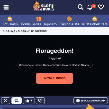
8
Slot Gratis
Bonus Senza Deposito
Casino ADM
n° 1: PokerStars
SLOTJAVA
»
SLOTS
»
FLORAGEDDON
Florageddon!
di
Yggdrasil
Cliccando su Inizia il Gioco confermi di avere almeno 18 anni.
INIZIA IL GIOCO
7
SEGNALA UN PROBLEMA