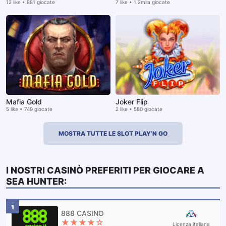
12 like • 881 giocate
7 like • 1.2mila giocate
Mafia Gold
Joker Flip
5 like • 749 giocate
2 like • 580 giocate
MOSTRA TUTTE LE SLOT PLAY’N GO
I NOSTRI CASINÒ PREFERITI PER GIOCARE A
SEA HUNTER
:
1
★★★★☆
Licenza italiana