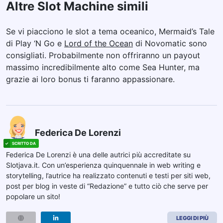
Altre Slot Machine simili
Se vi piacciono le slot a tema oceanico, Mermaid’s Tale
di Play ‘N Go e
Lord of the Ocean
di Novomatic sono
consigliati. Probabilmente non offriranno un payout
massimo incredibilmente alto come Sea Hunter, ma
grazie ai loro bonus ti faranno appassionare.
Federica De Lorenzi
Federica De Lorenzi è una delle autrici più accreditate su
Slotjava.it. Con un’esperienza quinquennale in web writing e
storytelling, l’autrice ha realizzato contenuti e testi per siti web,
post per blog in veste di “Redazione” e tutto ciò che serve per
popolare un sito!
LEGGI DI PIÙ