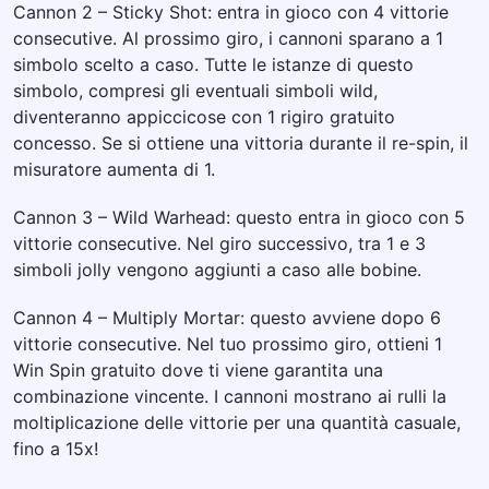
Cannon 2 – Sticky Shot: entra in gioco con 4 vittorie
consecutive. Al prossimo giro, i cannoni sparano a 1
simbolo scelto a caso. Tutte le istanze di questo
simbolo, compresi gli eventuali simboli wild,
diventeranno appiccicose con 1 rigiro gratuito
concesso. Se si ottiene una vittoria durante il re-spin, il
misuratore aumenta di 1.
Cannon 3 – Wild Warhead: questo entra in gioco con 5
vittorie consecutive. Nel giro successivo, tra 1 e 3
simboli jolly vengono aggiunti a caso alle bobine.
Cannon 4 – Multiply Mortar: questo avviene dopo 6
vittorie consecutive. Nel tuo prossimo giro, ottieni 1
Win Spin gratuito dove ti viene garantita una
combinazione vincente. I cannoni mostrano ai rulli la
moltiplicazione delle vittorie per una quantità casuale,
fino a 15x!