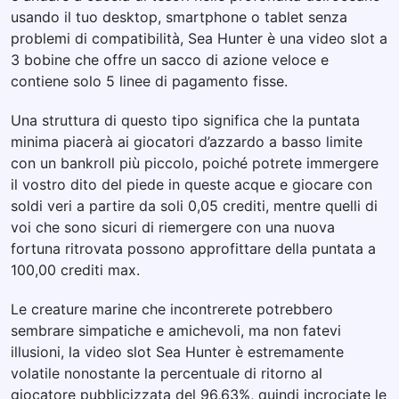
usando il tuo desktop, smartphone o tablet senza
problemi di compatibilità, Sea Hunter è una video slot a
3 bobine che offre un sacco di azione veloce e
contiene solo 5 linee di pagamento fisse.
Una struttura di questo tipo significa che la puntata
minima piacerà ai giocatori d’azzardo a basso limite
con un bankroll più piccolo, poiché potrete immergere
il vostro dito del piede in queste acque e giocare con
soldi veri a partire da soli 0,05 crediti, mentre quelli di
voi che sono sicuri di riemergere con una nuova
fortuna ritrovata possono approfittare della puntata a
100,00 crediti max.
Le creature marine che incontrerete potrebbero
sembrare simpatiche e amichevoli, ma non fatevi
illusioni, la video slot Sea Hunter è estremamente
volatile nonostante la percentuale di ritorno al
giocatore pubblicizzata del 96,63%, quindi incrociate le