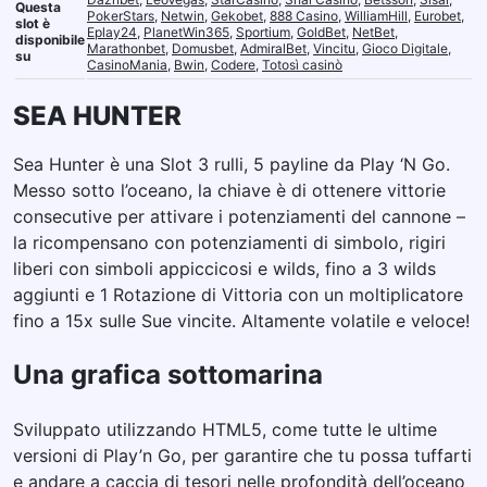
Questa
PokerStars
,
Netwin
,
Gekobet
,
888 Casino
,
WilliamHill
,
Eurobet
,
slot è
Eplay24
,
PlanetWin365
,
Sportium
,
GoldBet
,
NetBet
,
disponibile
Marathonbet
,
Domusbet
,
AdmiralBet
,
Vincitu
,
Gioco Digitale
,
su
CasinoMania
,
Bwin
,
Codere
,
Totosì casinò
SEA HUNTER
Sea Hunter è una Slot 3 rulli, 5 payline da Play ‘N Go.
Messo sotto l’oceano, la chiave è di ottenere vittorie
consecutive per attivare i potenziamenti del cannone –
la ricompensano con potenziamenti di simbolo, rigiri
liberi con simboli appiccicosi e wilds, fino a 3 wilds
aggiunti e 1 Rotazione di Vittoria con un moltiplicatore
fino a 15x sulle Sue vincite. Altamente volatile e veloce!
Una grafica sottomarina
Sviluppato utilizzando HTML5, come tutte le ultime
versioni di Play’n Go, per garantire che tu possa tuffarti
e andare a caccia di tesori nelle profondità dell’oceano