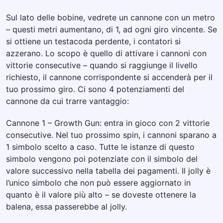
Sul lato delle bobine, vedrete un cannone con un metro
– questi metri aumentano, di 1, ad ogni giro vincente. Se
si ottiene un testacoda perdente, i contatori si
azzerano. Lo scopo è quello di attivare i cannoni con
vittorie consecutive – quando si raggiunge il livello
richiesto, il cannone corrispondente si accenderà per il
tuo prossimo giro. Ci sono 4 potenziamenti del
cannone da cui trarre vantaggio:
Cannone 1 – Growth Gun: entra in gioco con 2 vittorie
consecutive. Nel tuo prossimo spin, i cannoni sparano a
1 simbolo scelto a caso. Tutte le istanze di questo
simbolo vengono poi potenziate con il simbolo del
valore successivo nella tabella dei pagamenti. Il jolly è
l’unico simbolo che non può essere aggiornato in
quanto è il valore più alto – se doveste ottenere la
balena, essa passerebbe al jolly.