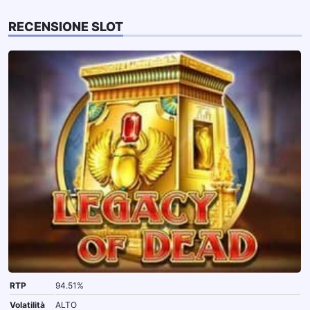
RECENSIONE SLOT
RTP
94.51%
Volatilità
ALTO