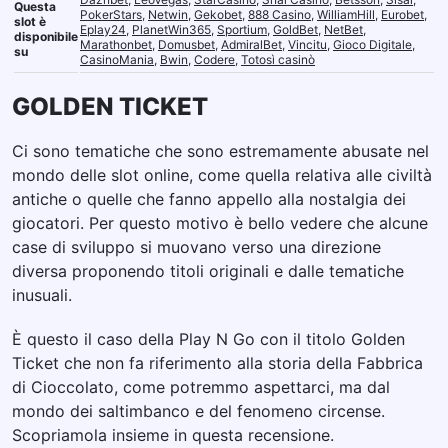
Questa
PokerStars
,
Netwin
,
Gekobet
,
888 Casino
,
WilliamHill
,
Eurobet
,
slot è
Eplay24
,
PlanetWin365
,
Sportium
,
GoldBet
,
NetBet
,
disponibile
Marathonbet
,
Domusbet
,
AdmiralBet
,
Vincitu
,
Gioco Digitale
,
su
CasinoMania
,
Bwin
,
Codere
,
Totosì casinò
GOLDEN TICKET
Ci sono tematiche che sono estremamente abusate nel
mondo delle slot online, come quella relativa alle civiltà
antiche o quelle che fanno appello alla nostalgia dei
giocatori. Per questo motivo è bello vedere che alcune
case di sviluppo si muovano verso una direzione
diversa proponendo titoli originali e dalle tematiche
inusuali.
È questo il caso della Play N Go con il titolo Golden
Ticket che non fa riferimento alla storia della Fabbrica
di Cioccolato, come potremmo aspettarci, ma dal
mondo dei saltimbanco e del fenomeno circense.
Scopriamola insieme in questa recensione.