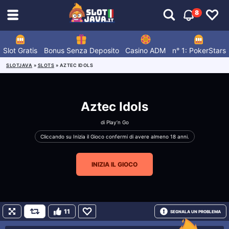
8
Slot Gratis
Bonus Senza Deposito
Casino ADM
n° 1: PokerStars
SLOTJAVA
»
SLOTS
»
AZTEC IDOLS
Aztec Idols
di
Play’n Go
Cliccando su Inizia il Gioco confermi di avere almeno 18 anni.
INIZIA IL GIOCO
11
SEGNALA UN PROBLEMA