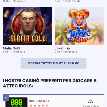
12 like • 881 giocate
7 like • 1.2mila giocate
Mafia Gold
Joker Flip
5 like • 749 giocate
2 like • 580 giocate
MOSTRA TUTTE LE SLOT PLAY’N GO
I NOSTRI CASINÒ PREFERITI PER GIOCARE A
AZTEC IDOLS
:
1
★★★★☆
Licenza italiana