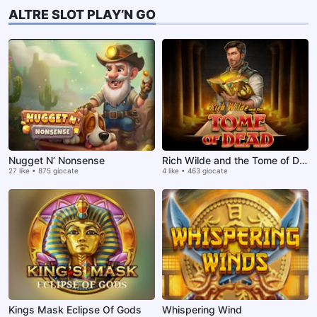
ALTRE SLOT PLAY’N GO
Nugget N’ Nonsense
Rich Wilde and the Tome of Dead
27 like • 875 giocate
4 like • 463 giocate
Kings Mask Eclipse Of Gods
Whispering Wind