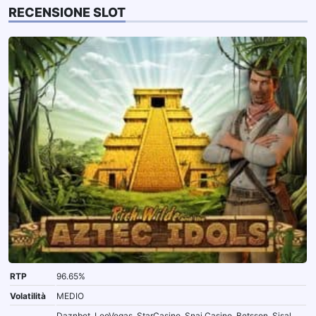
RECENSIONE SLOT
RTP
96.65%
Volatilità
MEDIO
Daznbet
,
LeoVegas
,
StarCasino
,
Snai Casino
,
Betsson
,
Sisal
,