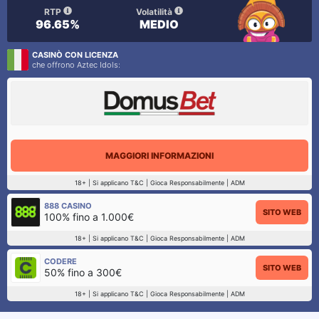
RTP
Volatilità
96.65%
MEDIO
CASINÒ CON LICENZA
che offrono Aztec Idols:
MAGGIORI INFORMAZIONI
18+ | Si applicano T&C | Gioca Responsabilmente | ADM
888 CASINO
SITO WEB
100% fino a 1.000€
18+ | Si applicano T&C | Gioca Responsabilmente | ADM
CODERE
SITO WEB
50% fino a 300€
18+ | Si applicano T&C | Gioca Responsabilmente | ADM