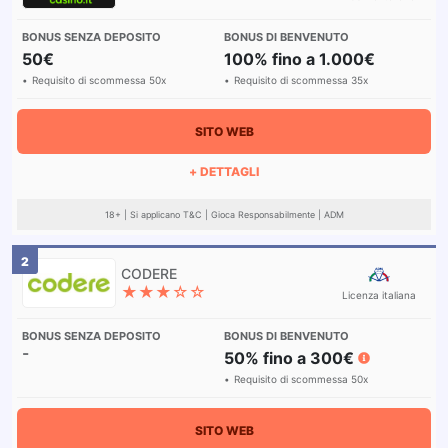
50€
100% fino a 1.000€
Requisito di scommessa 50x
Requisito di scommessa 35x
SITO WEB
+ DETTAGLI
18+ | Si applicano T&C | Gioca Responsabilmente | ADM
2
★★★☆☆
Licenza italiana
-
50% fino a 300€
Requisito di scommessa 50x
SITO WEB