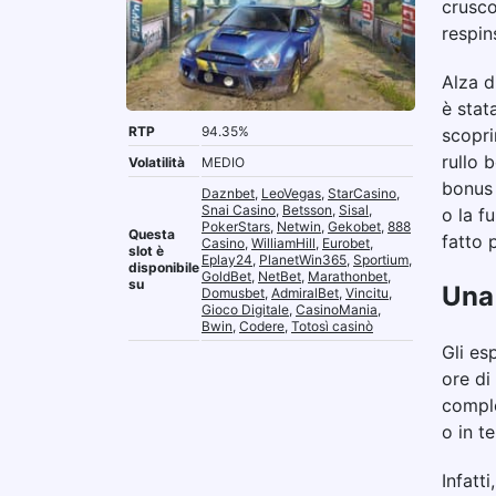
crusco
respin
Alza d
è stat
RTP
94.35%
scopri
rullo 
Volatilità
MEDIO
bonus 
Daznbet
,
LeoVegas
,
StarCasino
,
Snai Casino
,
Betsson
,
Sisal
,
o la f
PokerStars
,
Netwin
,
Gekobet
,
888
Questa
fatto 
Casino
,
WilliamHill
,
Eurobet
,
slot è
Eplay24
,
PlanetWin365
,
Sportium
,
disponibile
GoldBet
,
NetBet
,
Marathonbet
,
su
Una 
Domusbet
,
AdmiralBet
,
Vincitu
,
Gioco Digitale
,
CasinoMania
,
Bwin
,
Codere
,
Totosì casinò
Gli es
ore di
comple
o in t
Infatt