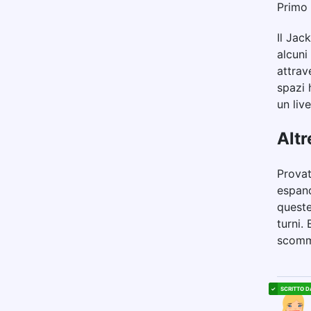
Primo 
Il Jac
alcuni
attrav
spazi 
un liv
Altr
Provat
espand
queste
turni.
scomme