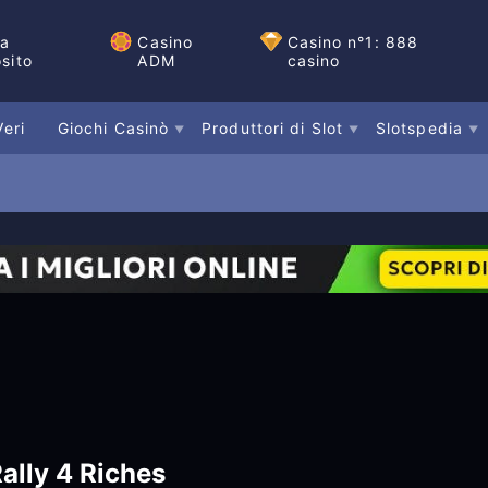
za
Casino
Casino n°1: 888
sito
ADM
casino
Veri
Giochi Casinò
Produttori di Slot
Slotspedia
▼
▼
▼
ally 4 Riches