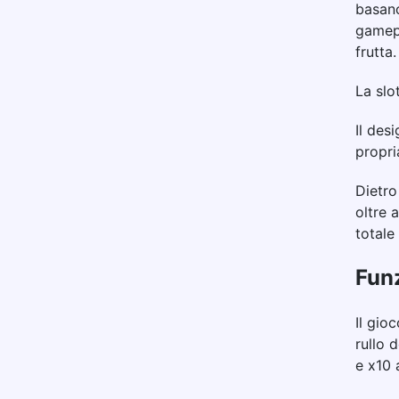
basano
gamepl
frutta.
La slo
Il des
propri
Dietro
oltre 
totale
Funz
Il gio
rullo 
e x10 a