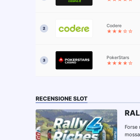
2
★★★☆☆
3
★★★★☆
RECENSIONE SLOT
RAL
Forse 
mossa 