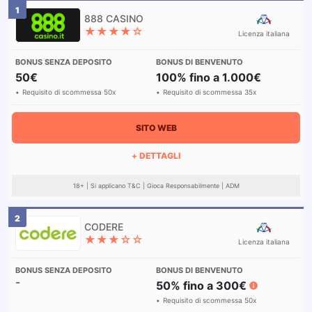
1
★★★★☆
Licenza italiana
50€
100% fino a 1.000€
Requisito di scommessa 50x
Requisito di scommessa 35x
SITO WEB
+ DETTAGLI
18+ | Si applicano T&C | Gioca Responsabilmente | ADM
2
★★★☆☆
Licenza italiana
-
50% fino a 300€
Requisito di scommessa 50x