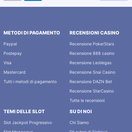
METODI DI PAGAMENTO
RECENSIONI CASINO
Paypal
Recensione PokerStars
Postepay
Recensione 888 casino
Visa
Recensione LeoVegas
Mastercard
Recensione Snai Casino
Tutti i metodi di pagamento
Recensione DAZN Bet
Recensione StarCasino
Tutte le recensioni
TEMI DELLE SLOT
SU DI NOI
Slot Jackpot Progressivo
Chi Siamo
Slot Megaways
Gli autori di Slotjava