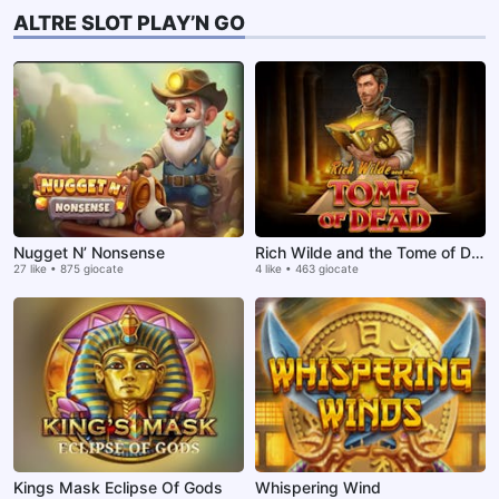
ALTRE SLOT PLAY’N GO
Nugget N’ Nonsense
Rich Wilde and the Tome of Dead
27 like • 875 giocate
4 like • 463 giocate
Kings Mask Eclipse Of Gods
Whispering Wind