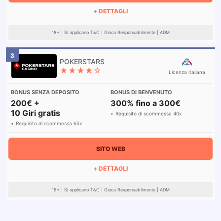
+ DETTAGLI
18+ | Si applicano T&C | Gioca Responsabilmente | ADM
3
★★★★☆
Licenza italiana
200€ +
300% fino a 300€
10 Giri gratis
Requisito di scommessa 40x
Requisito di scommessa 65x
SITO WEB
+ DETTAGLI
18+ | Si applicano T&C | Gioca Responsabilmente | ADM