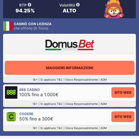
RTP
Volatilità
94.25%
ALTO
CASINÒ CON LICENZA
che offrono Dr Toonz:
MAGGIORI INFORMAZIONI
18+ | Si applicano T&C | Gioca Responsabilmente | ADM
888 CASINO
SITO WEB
100% fino a 1.000€
18+ | Si applicano T&C | Gioca Responsabilmente | ADM
CODERE
SITO WEB
50% fino a 300€
18+ | Si applicano T&C | Gioca Responsabilmente | ADM