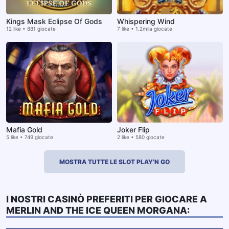
Kings Mask Eclipse Of Gods
Whispering Wind
12 like • 881 giocate
7 like • 1.2mila giocate
Mafia Gold
Joker Flip
5 like • 749 giocate
2 like • 580 giocate
MOSTRA TUTTE LE SLOT PLAY’N GO
I NOSTRI CASINÒ PREFERITI PER GIOCARE A
MERLIN AND THE ICE QUEEN MORGANA
: