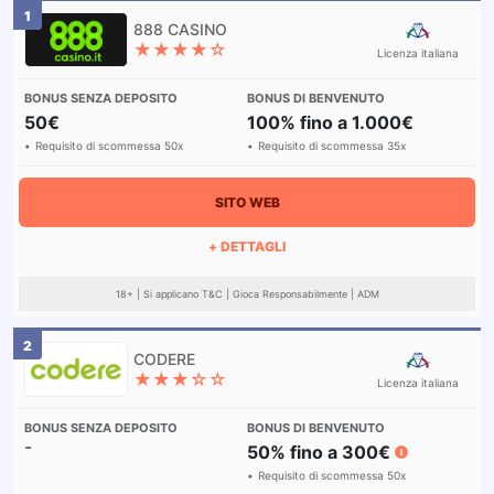
1
★★★★☆
Licenza italiana
50€
100% fino a 1.000€
Requisito di scommessa 50x
Requisito di scommessa 35x
SITO WEB
+ DETTAGLI
18+ | Si applicano T&C | Gioca Responsabilmente | ADM
2
★★★☆☆
Licenza italiana
-
50% fino a 300€
Requisito di scommessa 50x