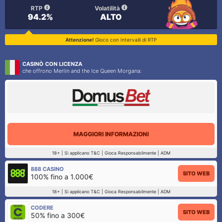
RTP
Volatilità
94.2%
ALTO
Attenzione!
Gioco con Intervalli di RTP
CASINÒ CON LICENZA
che offrono Merlin and the Ice Queen Morgana:
MAGGIORI INFORMAZIONI
18+ | Si applicano T&C | Gioca Responsabilmente | ADM
888 CASINO
SITO WEB
100% fino a 1.000€
18+ | Si applicano T&C | Gioca Responsabilmente | ADM
CODERE
SITO WEB
50% fino a 300€