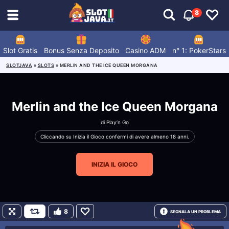
8
Slot Gratis
Bonus Senza Deposito
Casino ADM
n° 1: PokerStars
SLOTJAVA
»
SLOTS
»
MERLIN AND THE ICE QUEEN MORGANA
Merlin and the Ice Queen Morgana
di
Play’n Go
Cliccando su Inizia il Gioco confermi di avere almeno 18 anni.
INIZIA IL GIOCO
8
SEGNALA UN PROBLEMA