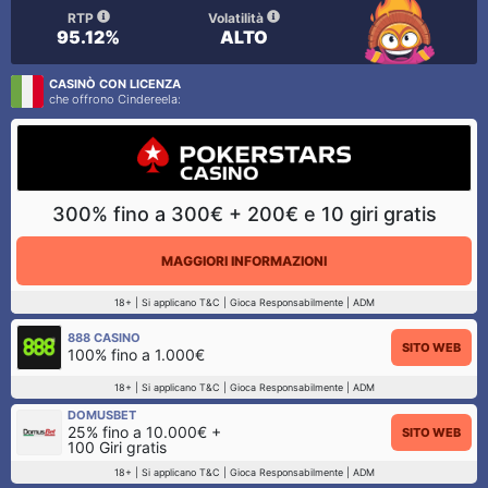
RTP
Volatilità
95.12%
ALTO
CASINÒ CON LICENZA
che offrono Cindereela:
300% fino a 300€ + 200€ e 10 giri gratis
MAGGIORI INFORMAZIONI
18+ | Si applicano T&C | Gioca Responsabilmente | ADM
888 CASINO
SITO WEB
100% fino a 1.000€
18+ | Si applicano T&C | Gioca Responsabilmente | ADM
DOMUSBET
25% fino a 10.000€ +
SITO WEB
100 Giri gratis
18+ | Si applicano T&C | Gioca Responsabilmente | ADM