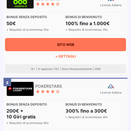
★★★★☆
Licenza italiana
50€
100% fino a 1.000€
Requisito di scommessa 50x
Requisito di scommessa 35x
SITO WEB
+ DETTAGLI
18+ | Si applicano T&C | Gioca Responsabilmente | ADM
2
★★★★☆
Licenza italiana
200€ +
300% fino a 300€
10 Giri gratis
Requisito di scommessa 40x
Requisito di scommessa 65x