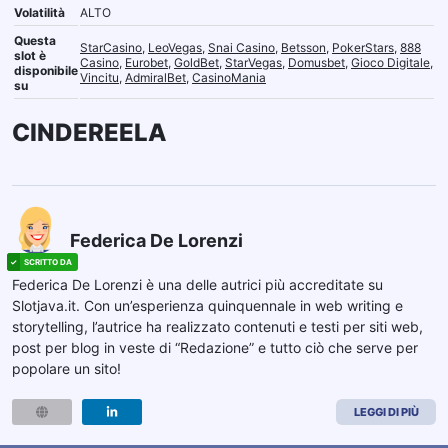
Volatilità
ALTO
Questa
StarCasino
,
LeoVegas
,
Snai Casino
,
Betsson
,
PokerStars
,
888
slot è
Casino
,
Eurobet
,
GoldBet
,
StarVegas
,
Domusbet
,
Gioco Digitale
,
disponibile
Vincitu
,
AdmiralBet
,
CasinoMania
su
CINDEREELA
Federica De Lorenzi
Federica De Lorenzi è una delle autrici più accreditate su
Slotjava.it. Con un’esperienza quinquennale in web writing e
storytelling, l’autrice ha realizzato contenuti e testi per siti web,
post per blog in veste di “Redazione” e tutto ciò che serve per
popolare un sito!
LEGGI DI PIÙ