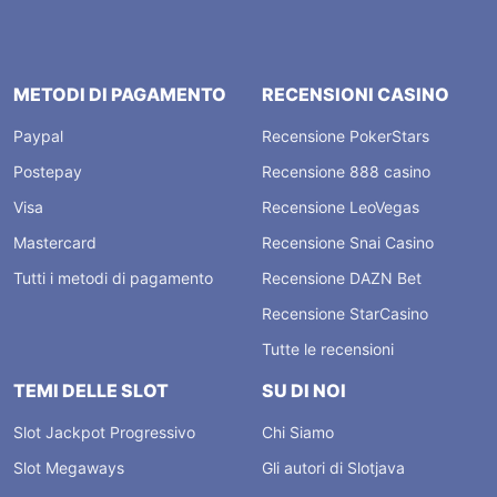
METODI DI PAGAMENTO
RECENSIONI CASINO
Paypal
Recensione PokerStars
Postepay
Recensione 888 casino
Visa
Recensione LeoVegas
Mastercard
Recensione Snai Casino
Tutti i metodi di pagamento
Recensione DAZN Bet
Recensione StarCasino
Tutte le recensioni
TEMI DELLE SLOT
SU DI NOI
Slot Jackpot Progressivo
Chi Siamo
Slot Megaways
Gli autori di Slotjava