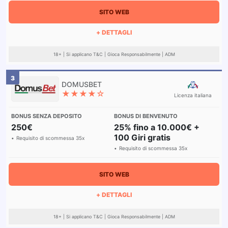
SITO WEB
+ DETTAGLI
18+ | Si applicano T&C | Gioca Responsabilmente | ADM
3
★★★★☆
Licenza italiana
250€
25% fino a 10.000€ +
100 Giri gratis
Requisito di scommessa 35x
Requisito di scommessa 35x
SITO WEB
+ DETTAGLI
18+ | Si applicano T&C | Gioca Responsabilmente | ADM