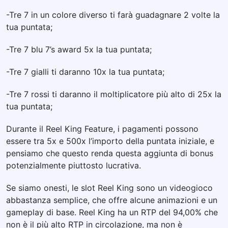
-Tre 7 in un colore diverso ti farà guadagnare 2 volte la
tua puntata;
-Tre 7 blu 7’s award 5x la tua puntata;
-Tre 7 gialli ti daranno 10x la tua puntata;
-Tre 7 rossi ti daranno il moltiplicatore più alto di 25x la
tua puntata;
Durante il Reel King Feature, i pagamenti possono
essere tra 5x e 500x l’importo della puntata iniziale, e
pensiamo che questo renda questa aggiunta di bonus
potenzialmente piuttosto lucrativa.
Se siamo onesti, le slot Reel King sono un videogioco
abbastanza semplice, che offre alcune animazioni e un
gameplay di base. Reel King ha un RTP del 94,00% che
non è il più alto RTP in circolazione, ma non è