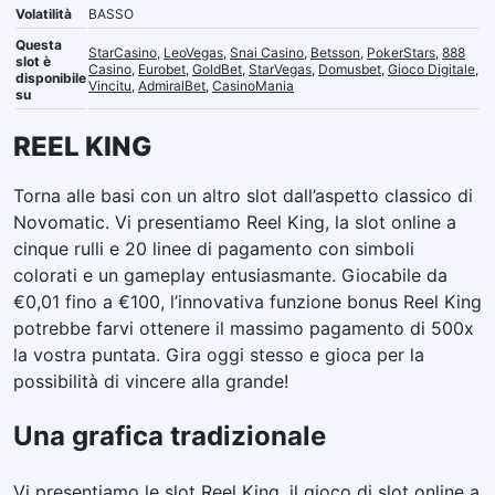
Volatilità
BASSO
Questa
StarCasino
,
LeoVegas
,
Snai Casino
,
Betsson
,
PokerStars
,
888
slot è
Casino
,
Eurobet
,
GoldBet
,
StarVegas
,
Domusbet
,
Gioco Digitale
,
disponibile
Vincitu
,
AdmiralBet
,
CasinoMania
su
REEL KING
Torna alle basi con un altro slot dall’aspetto classico di
Novomatic. Vi presentiamo Reel King, la slot online a
cinque rulli e 20 linee di pagamento con simboli
colorati e un gameplay entusiasmante. Giocabile da
€0,01 fino a €100, l’innovativa funzione bonus Reel King
potrebbe farvi ottenere il massimo pagamento di 500x
la vostra puntata. Gira oggi stesso e gioca per la
possibilità di vincere alla grande!
Una grafica tradizionale
Vi presentiamo le slot Reel King, il gioco di slot online a