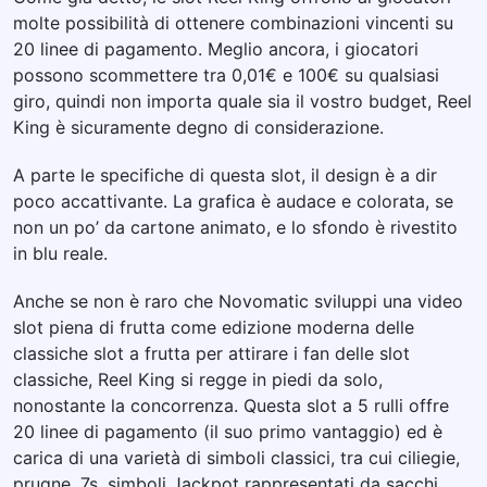
molte possibilità di ottenere combinazioni vincenti su
20 linee di pagamento. Meglio ancora, i giocatori
possono scommettere tra 0,01€ e 100€ su qualsiasi
giro, quindi non importa quale sia il vostro budget, Reel
King è sicuramente degno di considerazione.
A parte le specifiche di questa slot, il design è a dir
poco accattivante. La grafica è audace e colorata, se
non un po’ da cartone animato, e lo sfondo è rivestito
in blu reale.
Anche se non è raro che Novomatic sviluppi una video
slot piena di frutta come edizione moderna delle
classiche slot a frutta per attirare i fan delle slot
classiche, Reel King si regge in piedi da solo,
nonostante la concorrenza. Questa slot a 5 rulli offre
20 linee di pagamento (il suo primo vantaggio) ed è
carica di una varietà di simboli classici, tra cui ciliegie,
prugne, 7s, simboli Jackpot rappresentati da sacchi