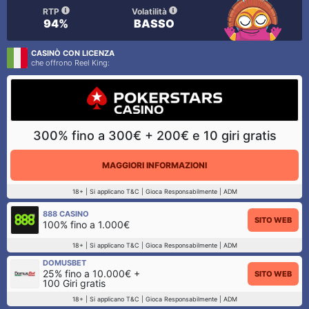
RTP
Volatilità
94%
BASSO
CASINÒ CON LICENZA
che offrono Reel King:
300% fino a 300€ + 200€ e 10 giri gratis
MAGGIORI INFORMAZIONI
18+ | Si applicano T&C | Gioca Responsabilmente | ADM
888 CASINO
SITO WEB
100% fino a 1.000€
18+ | Si applicano T&C | Gioca Responsabilmente | ADM
DOMUSBET
25% fino a 10.000€ +
SITO WEB
100 Giri gratis
18+ | Si applicano T&C | Gioca Responsabilmente | ADM