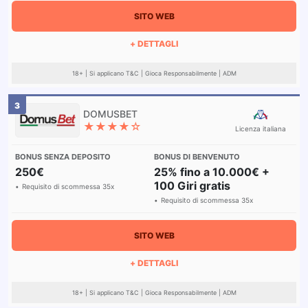
SITO WEB
+ DETTAGLI
18+ | Si applicano T&C | Gioca Responsabilmente | ADM
3
★★★★☆
Licenza italiana
250€
25% fino a 10.000€ +
100 Giri gratis
Requisito di scommessa 35x
Requisito di scommessa 35x
SITO WEB
+ DETTAGLI
18+ | Si applicano T&C | Gioca Responsabilmente | ADM