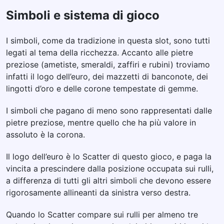
Simboli e sistema di gioco
I simboli, come da tradizione in questa slot, sono tutti
legati al tema della ricchezza. Accanto alle pietre
preziose (ametiste, smeraldi, zaffiri e rubini) troviamo
infatti il logo dell’euro, dei mazzetti di banconote, dei
lingotti d’oro e delle corone tempestate di gemme.
I simboli che pagano di meno sono rappresentati dalle
pietre preziose, mentre quello che ha più valore in
assoluto è la corona.
Il logo dell’euro è lo Scatter di questo gioco, e paga la
vincita a prescindere dalla posizione occupata sui rulli,
a differenza di tutti gli altri simboli che devono essere
rigorosamente allineanti da sinistra verso destra.
Quando lo Scatter compare sui rulli per almeno tre