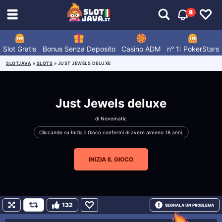
8
Slot Gratis
Bonus Senza Deposito
Casino ADM
n° 1: PokerStars
SLOTJAVA
»
SLOTS
»
JUST JEWELS DELUXE
Just Jewels deluxe
di
Novomatic
Cliccando su Inizia il Gioco confermi di avere almeno 18 anni.
INIZIA IL GIOCO
132
SEGNALA UN PROBLEMA