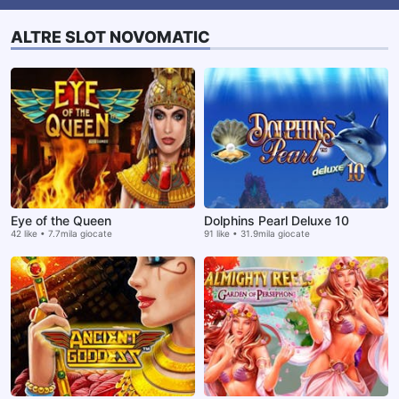
ALTRE SLOT NOVOMATIC
Eye of the Queen
Dolphins Pearl Deluxe 10
42 like • 7.7mila giocate
91 like • 31.9mila giocate