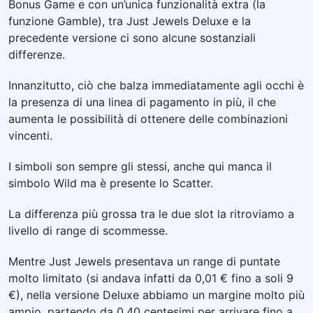
Bonus Game e con un’unica funzionalità extra (la
funzione Gamble), tra Just Jewels Deluxe e la
precedente versione ci sono alcune sostanziali
differenze.
Innanzitutto, ciò che balza immediatamente agli occhi è
la presenza di una linea di pagamento in più, il che
aumenta le possibilità di ottenere delle combinazioni
vincenti.
I simboli son sempre gli stessi, anche qui manca il
simbolo Wild ma è presente lo Scatter.
La differenza più grossa tra le due slot la ritroviamo a
livello di range di scommesse.
Mentre Just Jewels presentava un range di puntate
molto limitato (si andava infatti da 0,01 € fino a soli 9
€), nella versione Deluxe abbiamo un margine molto più
ampio, partendo da 0,40 centesimi per arrivare fino a