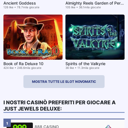
Ancient Goddess
Almighty Reels Garden of Persephone
126 like • 78.7mila giocate
105 like • 36.1mila giocate
Book of Ra Deluxe 10
Spirits of the Valkyrie
424 like • 246.6mila giocate
36 like • 11.3mila giocate
MOSTRA TUTTE LE SLOT NOVOMATIC
I NOSTRI CASINÒ PREFERITI PER GIOCARE A
JUST JEWELS DELUXE
:
1