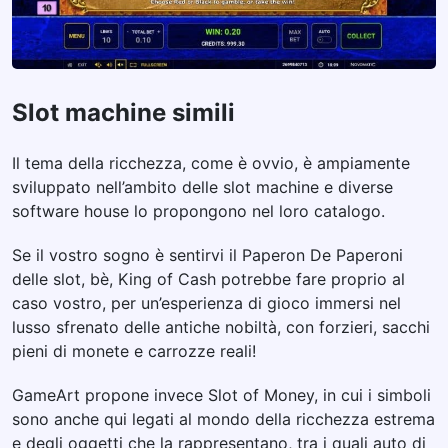
Slot machine simili
Il tema della ricchezza, come è ovvio, è ampiamente
sviluppato nell’ambito delle slot machine e diverse
software house lo propongono nel loro catalogo.
Se il vostro sogno è sentirvi il Paperon De Paperoni
delle slot, bè, King of Cash potrebbe fare proprio al
caso vostro, per un’esperienza di gioco immersi nel
lusso sfrenato delle antiche nobiltà, con forzieri, sacchi
pieni di monete e carrozze reali!
GameArt propone invece Slot of Money, in cui i simboli
sono anche qui legati al mondo della ricchezza estrema
e degli oggetti che la rappresentano, tra i quali auto di