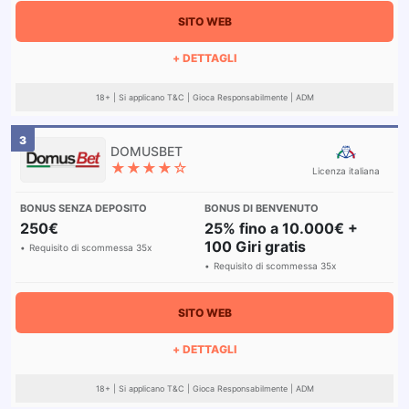
SITO WEB
+ DETTAGLI
18+ | Si applicano T&C | Gioca Responsabilmente | ADM
3
★★★★☆
Licenza italiana
250€
25% fino a 10.000€ +
100 Giri gratis
Requisito di scommessa 35x
Requisito di scommessa 35x
SITO WEB
+ DETTAGLI
18+ | Si applicano T&C | Gioca Responsabilmente | ADM