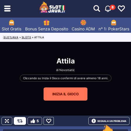
8
Slot Gratis
Bonus Senza Deposito
Casino ADM
n° 1: PokerStars
SLOTJAVA
»
SLOTS
»
ATTILA
Attila
di
Novomatic
Cliccando su Inizia il Gioco confermi di avere almeno 18 anni.
INIZIA IL GIOCO
5
SEGNALA UN PROBLEMA