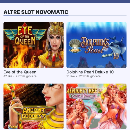
ALTRE SLOT NOVOMATIC
Eye of the Queen
Dolphins Pearl Deluxe 10
42 like • 7.7mila giocate
91 like • 32.1mila giocate