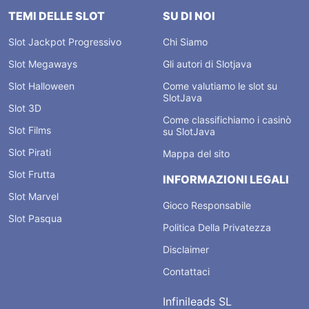
TEMI DELLE SLOT
SU DI NOI
Slot Jackpot Progressivo
Chi Siamo
Slot Megaways
Gli autori di Slotjava
Slot Halloween
Come valutiamo le slot su
SlotJava
Slot 3D
Come classifichiamo i casinò
Slot Films
su SlotJava
Slot Pirati
Mappa del sito
Slot Frutta
INFORMAZIONI LEGALI
Slot Marvel
Gioco Responsabile
Slot Pasqua
Politica Della Privatezza
Disclaimer
Contattaci
Infinileads SL