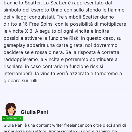
tranne lo Scatter. Lo Scatter è rappresentato dal
simbolo dell’esercito Unno con sullo sfondo le fiamme
dei villaggi conquistati. Tre simboli Scatter danno
diritto a 16 Free Spins, con la possibilità di moltiplicare
le vincite X 3. A seguito di ogni vincita è inoltre
possibile attivare la funzione Risk. In questo caso, sul
gameplay apparirà una carta girata, noi dovremmo
decidere se è rossa o nera. Se la risposta è corretta,
raddoppieremo la vincita e potremmo continuare a
rischiare, in caso contrario la funzione risk si
interromperà, la vincita verrà azzerata e torneremo a
giocare sui rulli.
Giulia Pani
Giulia Pani è una content writer freelancer con oltre dieci anni di
esperienza nel settore. Appassionata di sport e gaming, ha