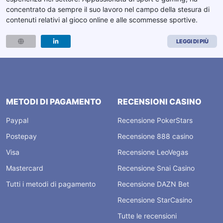
concentrato da sempre il suo lavoro nel campo della stesura di
contenuti relativi al gioco online e alle scommesse sportive.
LEGGI DI PIÙ
METODI DI PAGAMENTO
RECENSIONI CASINO
Paypal
Recensione PokerStars
Postepay
Recensione 888 casino
Visa
Recensione LeoVegas
Mastercard
Recensione Snai Casino
Tutti i metodi di pagamento
Recensione DAZN Bet
Recensione StarCasino
Tutte le recensioni