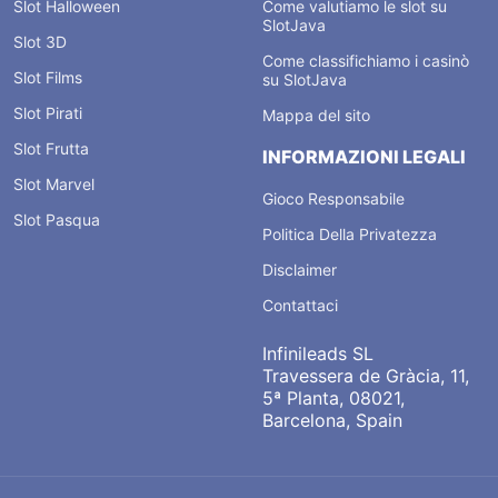
Slot Halloween
Come valutiamo le slot su
SlotJava
Slot 3D
Come classifichiamo i casinò
Slot Films
su SlotJava
Slot Pirati
Mappa del sito
Slot Frutta
INFORMAZIONI LEGALI
Slot Marvel
Gioco Responsabile
Slot Pasqua
Politica Della Privatezza
Disclaimer
Contattaci
Infinileads SL
Travessera de Gràcia, 11,
5ª Planta, 08021,
Barcelona, Spain