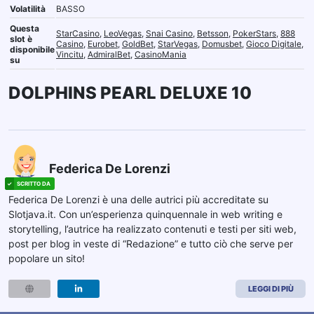
Volatilità
BASSO
Questa
StarCasino
,
LeoVegas
,
Snai Casino
,
Betsson
,
PokerStars
,
888
slot è
Casino
,
Eurobet
,
GoldBet
,
StarVegas
,
Domusbet
,
Gioco Digitale
,
disponibile
Vincitu
,
AdmiralBet
,
CasinoMania
su
DOLPHINS PEARL DELUXE 10
Federica De Lorenzi
Federica De Lorenzi è una delle autrici più accreditate su
Slotjava.it. Con un’esperienza quinquennale in web writing e
storytelling, l’autrice ha realizzato contenuti e testi per siti web,
post per blog in veste di “Redazione” e tutto ciò che serve per
popolare un sito!
LEGGI DI PIÙ