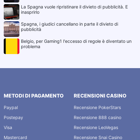
La Spagna vuole ripristinare il divieto di pubblicità. E
inasprirlo
Spagna, i giudici cancellano in parte il divieto di
pubblicità
Belgio, per Gaming1 l'eccesso di regole è diventato un
problema
METODI DI PAGAMENTO
RECENSIONI CASINO
Paypal
Recensione PokerStars
Postepay
Recensione 888 casino
Visa
Recensione LeoVegas
Mastercard
Recensione Snai Casino