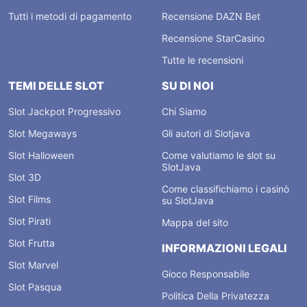
Tutti i metodi di pagamento
Recensione DAZN Bet
Recensione StarCasino
Tutte le recensioni
TEMI DELLE SLOT
SU DI NOI
Slot Jackpot Progressivo
Chi Siamo
Slot Megaways
Gli autori di Slotjava
Slot Halloween
Come valutiamo le slot su
SlotJava
Slot 3D
Come classifichiamo i casinò
Slot Films
su SlotJava
Slot Pirati
Mappa del sito
Slot Frutta
INFORMAZIONI LEGALI
Slot Marvel
Gioco Responsabile
Slot Pasqua
Politica Della Privatezza