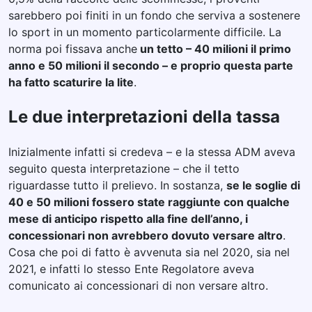
sarebbero poi finiti in un fondo che serviva a sostenere
lo sport in un momento particolarmente difficile. La
norma poi fissava anche
un tetto – 40 milioni il primo
anno e 50 milioni il secondo – e proprio questa parte
ha fatto scaturire la lite
.
Le due interpretazioni della tassa
Inizialmente infatti si credeva – e la stessa ADM aveva
seguito questa interpretazione – che il tetto
riguardasse tutto il prelievo. In sostanza,
se le soglie di
40 e 50 milioni fossero state raggiunte con qualche
mese di anticipo rispetto alla fine dell’anno, i
concessionari non avrebbero dovuto versare altro
.
Cosa che poi di fatto è avvenuta sia nel 2020, sia nel
2021, e infatti lo stesso Ente Regolatore aveva
comunicato ai concessionari di non versare altro.