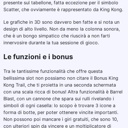
presente sul tabellone, fatta eccezione per il simbolo
Scatter, che ovviamente è rappresentato da King Kong.
Le grafiche in 3D sono davvero ben fatte e si nota un
design di alto livello. Non da meno la colonna sonora,
che è un bongo simpatico che riuscirà a non farti
innervosire durante la tua sessione di gioco.
Le funzioni e i bonus
Tra le tantissime funzionalità che offre questa
bellissima slot non possiamo non citare il Bonus King
Kong Trail, che ti proietta in una seconda schermata
con una scala ricca di bonus! Altra funzionalità è Barrel
Blast, con un cannone che spara sui rulli rivelando i
simboli di ogni casella: lo scopo è trovare 3 icone a
forma di botte, per poter ottenere vincite importanti.
Non possono poi mancare i giri gratuiti, che sono 10,
con ulteriori spin da vincere e un moltiplicatore di