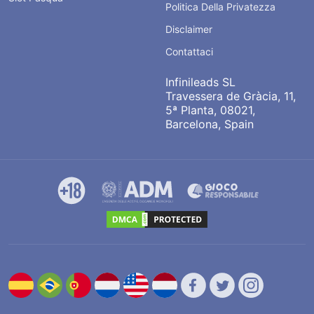
Politica Della Privatezza
Disclaimer
Contattaci
Infinileads SL
Travessera de Gràcia, 11,
5ª Planta, 08021,
Barcelona, Spain