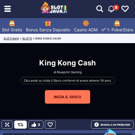
8
Slot Gratis
Bonus Senza Deposito
Casino ADM
n° 1: PokerStars
SLOTJAVA
»
SLOTS
»
KING KONG CASH
King Kong Cash
di
Blueprint Gaming
Cliccando su Inizia il Gioco confermi di avere almeno 18 anni.
INIZIA IL GIOCO
3
SEGNALA UN PROBLEMA