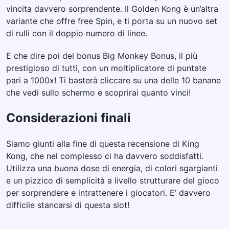
vincita davvero sorprendente. Il Golden Kong è un’altra
variante che offre free Spin, e ti porta su un nuovo set
di rulli con il doppio numero di linee.
E che dire poi del bonus Big Monkey Bonus, il più
prestigioso di tutti, con un moltiplicatore di puntate
pari a 1000x! Ti basterà cliccare su una delle 10 banane
che vedi sullo schermo e scoprirai quanto vinci!
Considerazioni finali
Siamo giunti alla fine di questa recensione di King
Kong, che nel complesso ci ha davvero soddisfatti.
Utilizza una buona dose di energia, di colori sgargianti
e un pizzico di semplicità a livello strutturare del gioco
per sorprendere e intrattenere i giocatori. E’ davvero
difficile stancarsi di questa slot!