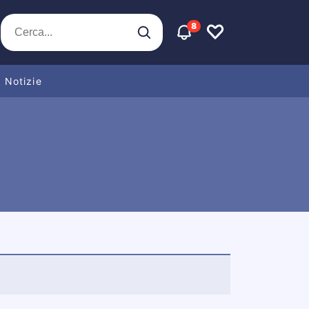
8
Notizie