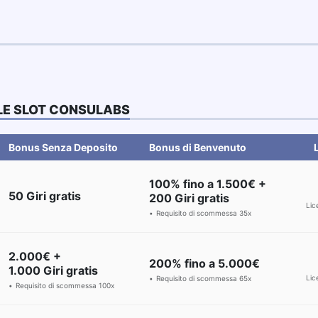
 LE SLOT CONSULABS
Bonus Senza Deposito
Bonus di Benvenuto
100% fino a 1.500€ +
50 Giri gratis
200 Giri gratis
Lic
Requisito di scommessa 35x
2.000€ +
200% fino a 5.000€
1.000 Giri gratis
Lic
Requisito di scommessa 65x
Requisito di scommessa 100x