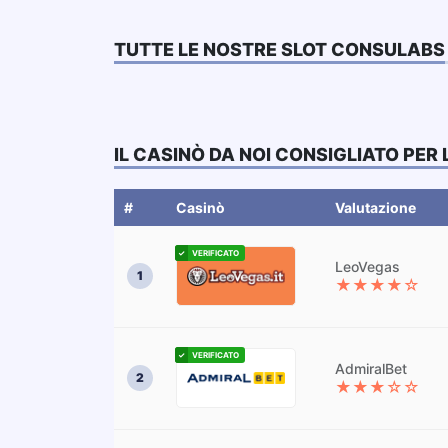
TUTTE LE NOSTRE SLOT CONSULABS
IL CASINÒ DA NOI CONSIGLIATO PER
#
Casinò
Valutazione
1
★★★★☆
2
★★★☆☆