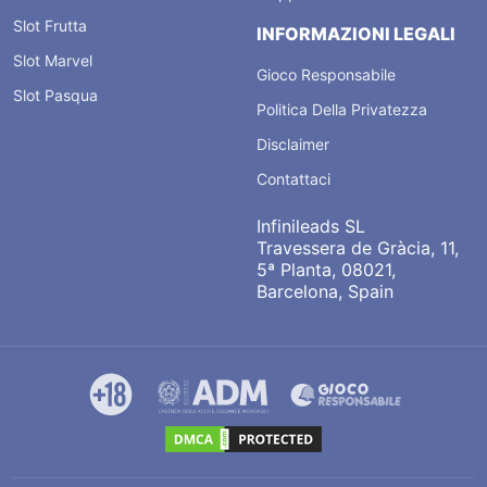
Slot Frutta
INFORMAZIONI LEGALI
Slot Marvel
Gioco Responsabile
Slot Pasqua
Politica Della Privatezza
Disclaimer
Contattaci
Infinileads SL
Travessera de Gràcia, 11,
5ª Planta, 08021,
Barcelona, Spain