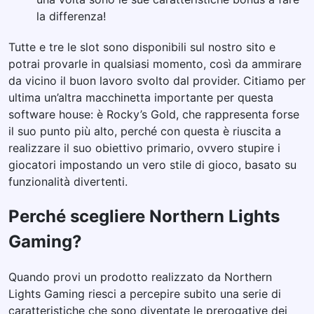
la differenza!
Tutte e tre le slot sono disponibili sul nostro sito e
potrai provarle in qualsiasi momento, così da ammirare
da vicino il buon lavoro svolto dal provider. Citiamo per
ultima un’altra macchinetta importante per questa
software house: è Rocky’s Gold, che rappresenta forse
il suo punto più alto, perché con questa è riuscita a
realizzare il suo obiettivo primario, ovvero stupire i
giocatori impostando un vero stile di gioco, basato su
funzionalità divertenti.
Perché scegliere Northern Lights
Gaming?
Quando provi un prodotto realizzato da Northern
Lights Gaming riesci a percepire subito una serie di
caratteristiche che sono diventate le prerogative dei