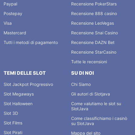
Paypal
Recensione PokerStars
Postepay
Recensione 888 casino
Visa
Recensione LeoVegas
Mastercard
Recensione Snai Casino
Tutti i metodi di pagamento
Recensione DAZN Bet
Recensione StarCasino
Tutte le recensioni
TEMI DELLE SLOT
SU DI NOI
Slot Jackpot Progressivo
Chi Siamo
Slot Megaways
Gli autori di Slotjava
Slot Halloween
Come valutiamo le slot su
SlotJava
Slot 3D
Come classifichiamo i casinò
Slot Films
su SlotJava
Slot Pirati
Mappa del sito