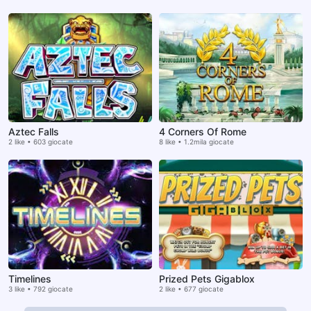
Aztec Falls
4 Corners Of Rome
2 like • 603 giocate
8 like • 1.2mila giocate
Timelines
Prized Pets Gigablox
3 like • 792 giocate
2 like • 677 giocate