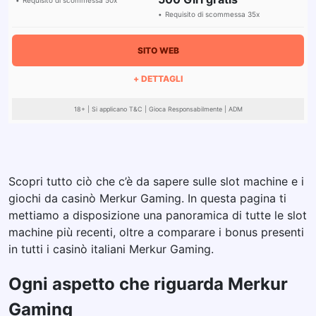
Requisito di scommessa 50x
Requisito di scommessa 35x
SITO WEB
+ DETTAGLI
18+ | Si applicano T&C | Gioca Responsabilmente | ADM
Scopri tutto ciò che c’è da sapere sulle slot machine e i
giochi da casinò Merkur Gaming. In questa pagina ti
mettiamo a disposizione una panoramica di tutte le slot
machine più recenti, oltre a comparare i bonus presenti
in tutti i casinò italiani Merkur Gaming.
Ogni aspetto che riguarda Merkur
Gaming