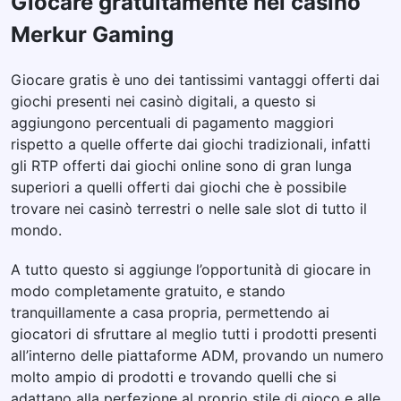
Giocare gratuitamente nei casinò
Merkur Gaming
Giocare gratis è uno dei tantissimi vantaggi offerti dai
giochi presenti nei casinò digitali, a questo si
aggiungono percentuali di pagamento maggiori
rispetto a quelle offerte dai giochi tradizionali, infatti
gli RTP offerti dai giochi online sono di gran lunga
superiori a quelli offerti dai giochi che è possibile
trovare nei casinò terrestri o nelle sale slot di tutto il
mondo.
A tutto questo si aggiunge l’opportunità di giocare in
modo completamente gratuito, e stando
tranquillamente a casa propria, permettendo ai
giocatori di sfruttare al meglio tutti i prodotti presenti
all’interno delle piattaforme ADM, provando un numero
molto ampio di prodotti e trovando quelli che si
adattano alla perfezione al proprio stile di gioco e alle