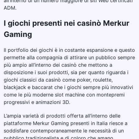
all’interno di un numero maggiore di siti Web certificati
ADM.
I giochi presenti nei casinò Merkur
Gaming
Il portfolio dei giochi è in costante espansione e questo
permette alla compagnia di attirare un pubblico sempre
più ampio all’interno dei casinò che mettono a
disposizione i suoi prodotti, sia per quanto riguarda i
giochi classici da casinò come poker, roulette,
blackjack e baccarat che i giochi sempre più innovativi
come le più moderne slot machine con montepremi
progressivi e animazioni 3D.
L’ampia varietà di prodotti offerta all’interno delle
piattaforme Merkur Gaming presenti in Italia riesce a
soddisfare contemporaneamente le necessità di un
pubblico tradizionalista e di coloro che amano