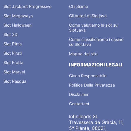
Slot Jackpot Progressivo
Chi Siamo
Slot Megaways
Gli autori di Slotjava
Slot Halloween
Come valutiamo le slot su
SlotJava
Slot 3D
Come classifichiamo i casinò
Slot Films
su SlotJava
Slot Pirati
Mappa del sito
Slot Frutta
INFORMAZIONI LEGALI
Slot Marvel
Gioco Responsabile
Slot Pasqua
Politica Della Privatezza
Disclaimer
Contattaci
Infinileads SL
Travessera de Gràcia, 11,
5ª Planta, 08021,