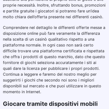
proprie necessità. Inoltre, sfruttando bonus, promozioni
e partite gratuite i giocatori si potranno fare un’idea
molto chiara dell’offerta presente nei differenti casinò.
Comprendere nel dettaglio le differenti offerte messe a
disposizione online può fare veramente la differenza
nella scelta di un casinò qualitativo rispetto a una
piattaforma normale. In ogni caso non sarà certo
difficile trovare una piattaforma certificata e rispettata
che offra i prodotti di questo marchio, dato che questo
fornitore di giochi seleziona accuratamente i siti ai
quali dare la licenza per pubblicare i propri prodotti.
Continua a leggere e faremo del nostro meglio per
suggerirti i giochi che secondo noi sono i migliori
disponibili sul mercato e che puoi utilizzare in questo
momento in Internet.
Giocare tramite dispositivi mobili