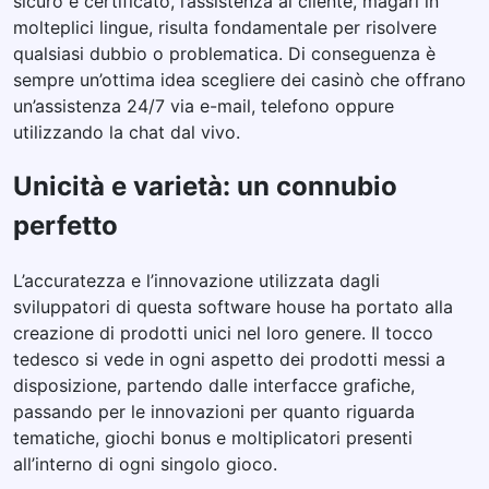
sicuro e certificato, l’assistenza al cliente, magari in
molteplici lingue, risulta fondamentale per risolvere
qualsiasi dubbio o problematica. Di conseguenza è
sempre un’ottima idea scegliere dei casinò che offrano
un’assistenza 24/7 via e-mail, telefono oppure
utilizzando la chat dal vivo.
Unicità e varietà: un connubio
perfetto
L’accuratezza e l’innovazione utilizzata dagli
sviluppatori di questa software house ha portato alla
creazione di prodotti unici nel loro genere. Il tocco
tedesco si vede in ogni aspetto dei prodotti messi a
disposizione, partendo dalle interfacce grafiche,
passando per le innovazioni per quanto riguarda
tematiche, giochi bonus e moltiplicatori presenti
all’interno di ogni singolo gioco.