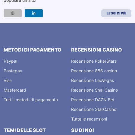
popolare un sito!
LEGGI DI PIÙ
METODI DI PAGAMENTO
RECENSIONI CASINO
Paypal
Recensione PokerStars
Postepay
Recensione 888 casino
Visa
Recensione LeoVegas
Mastercard
Recensione Snai Casino
Tutti i metodi di pagamento
Recensione DAZN Bet
Recensione StarCasino
Tutte le recensioni
TEMI DELLE SLOT
SU DI NOI