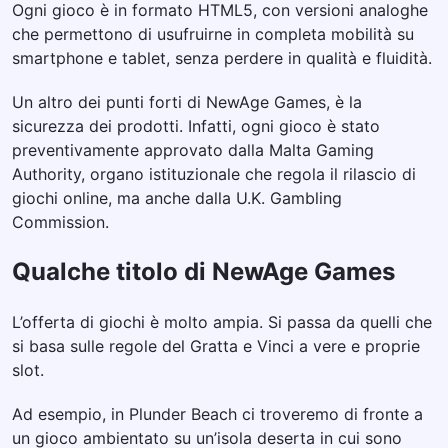
Ogni gioco è in formato HTML5, con versioni analoghe
che permettono di usufruirne in completa mobilità su
smartphone e tablet, senza perdere in qualità e fluidità.
Un altro dei punti forti di NewAge Games, è la
sicurezza dei prodotti. Infatti, ogni gioco è stato
preventivamente approvato dalla Malta Gaming
Authority, organo istituzionale che regola il rilascio di
giochi online, ma anche dalla U.K. Gambling
Commission.
Qualche titolo di NewAge Games
L’offerta di giochi è molto ampia. Si passa da quelli che
si basa sulle regole del Gratta e Vinci a vere e proprie
slot.
Ad esempio, in Plunder Beach ci troveremo di fronte a
un gioco ambientato su un’isola deserta in cui sono