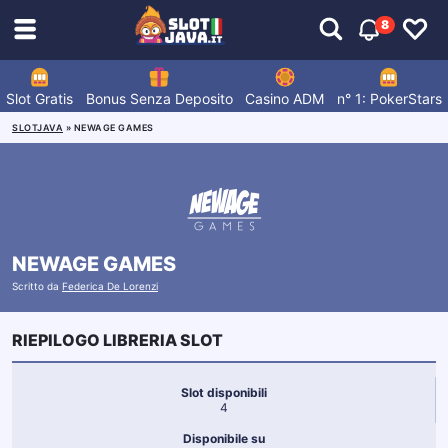
8
Slot Gratis
Bonus Senza Deposito
Casino ADM
n° 1: PokerStars
SLOTJAVA
»
NEWAGE GAMES
NEWAGE GAMES
Scritto da
Federica De Lorenzi
RIEPILOGO LIBRERIA SLOT
Slot disponibili
4
Disponibile su