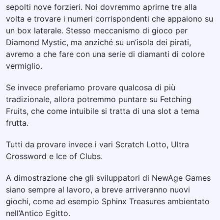
sepolti nove forzieri. Noi dovremmo aprirne tre alla
volta e trovare i numeri corrispondenti che appaiono su
un box laterale. Stesso meccanismo di gioco per
Diamond Mystic, ma anziché su un’isola dei pirati,
avremo a che fare con una serie di diamanti di colore
vermiglio.
Se invece preferiamo provare qualcosa di più
tradizionale, allora potremmo puntare su Fetching
Fruits, che come intuibile si tratta di una slot a tema
frutta.
Tutti da provare invece i vari Scratch Lotto, Ultra
Crossword e Ice of Clubs.
A dimostrazione che gli sviluppatori di NewAge Games
siano sempre al lavoro, a breve arriveranno nuovi
giochi, come ad esempio Sphinx Treasures ambientato
nell’Antico Egitto.