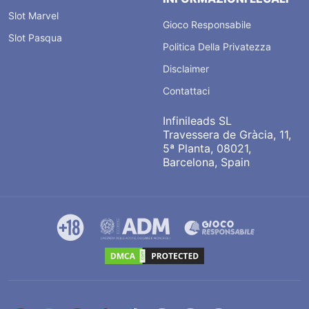
Slot Marvel
Gioco Responsabile
Slot Pasqua
Politica Della Privatezza
Disclaimer
Contattaci
Infinileads SL
Travessera de Gràcia, 11,
5ª Planta, 08021,
Barcelona, Spain