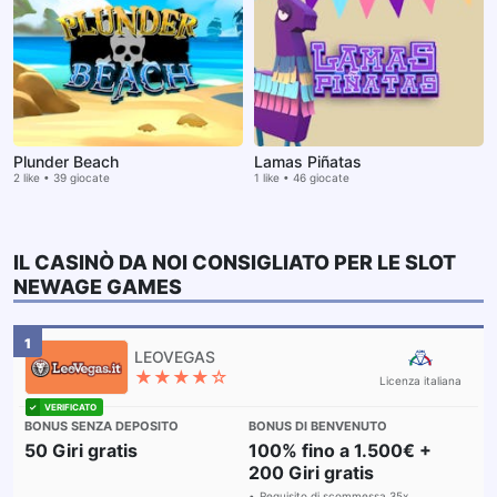
Plunder Beach
Lamas Piñatas
2 like • 39 giocate
1 like • 46 giocate
IL CASINÒ DA NOI CONSIGLIATO PER LE SLOT
NEWAGE GAMES
1
★★★★☆
Licenza italiana
50 Giri gratis
100% fino a 1.500€ +
200 Giri gratis
Requisito di scommessa 35x