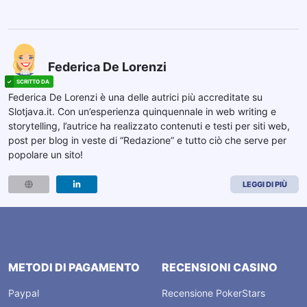
Federica De Lorenzi
Federica De Lorenzi è una delle autrici più accreditate su
Slotjava.it. Con un’esperienza quinquennale in web writing e
storytelling, l’autrice ha realizzato contenuti e testi per siti web,
post per blog in veste di “Redazione” e tutto ciò che serve per
popolare un sito!
LEGGI DI PIÙ
METODI DI PAGAMENTO
RECENSIONI CASINO
Paypal
Recensione PokerStars