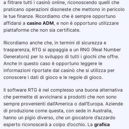
a filtrare tutti i casinò online, riconoscendo quelli che
praticano operazioni disoneste che mettono in pericolo
le tue finanze. Ricordiamo che è sempre opportuno
affidarsi a
casino ADM
, e non è opportuno utilizzare
piattaforme che non sia certificate.
Ricordiamo anche che, in termini di sicurezza e
trasparenza, RTG si appaggia a un RNG (Real Number
Generators) per lo sviluppo di tutti i giochi che offre.
Anche in questo caso è opportuno leggere le
informazioni riportate dal casinò che si utilizza per
conoscere i dati di gioco e le regole di gioco.
Il software RTG è nel complesso una buona alternativa
che permette di avvicinarsi a prodotti che non sono
sempre provenienti dall’America o dall’Europa. Aziende
di produzione come questa, con sede in Australia,
hanno un pigio diverso, che un giocatore d’azzardo
esperto riconoscerà a colpo d’occhio. La
grafica