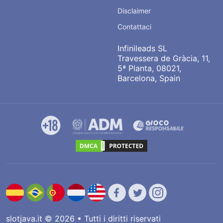
Disclaimer
Contattaci
Infinileads SL
Travessera de Gràcia, 11,
5ª Planta, 08021,
Barcelona, Spain
slotjava.it © 2026 • Tutti i diritti riservati