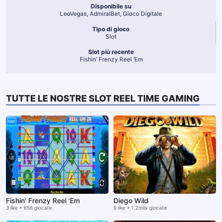
Disponibile su
LeoVegas, AdmiralBet, Gioco Digitale
Tipo di gioco
Slot
Slot più recente
Fishin’ Frenzy Reel ‘Em
TUTTE LE NOSTRE SLOT REEL TIME GAMING
Fishin' Frenzy Reel 'Em
Diego Wild
3 like • 656 giocate
6 like • 1.2mila giocate