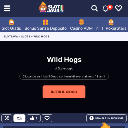
8
Slot Gratis
Bonus Senza Deposito
Casino ADM
n° 1: PokerStars
SLOTJAVA
»
SLOTS
»
WILD HOGS
Wild Hogs
di
StakeLogic
Cliccando su Inizia il Gioco confermi di avere almeno 18 anni.
INIZIA IL GIOCO
1
SEGNALA UN PROBLEMA