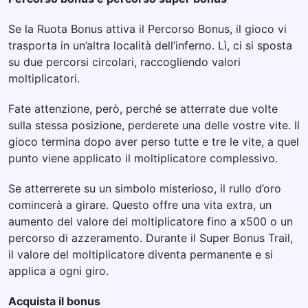
Se la Ruota Bonus attiva il Percorso Bonus, il gioco vi
trasporta in un’altra località dell’inferno. Lì, ci si sposta
su due percorsi circolari, raccogliendo valori
moltiplicatori.
Fate attenzione, però, perché se atterrate due volte
sulla stessa posizione, perderete una delle vostre vite. Il
gioco termina dopo aver perso tutte e tre le vite, a quel
punto viene applicato il moltiplicatore complessivo.
Se atterrerete su un simbolo misterioso, il rullo d’oro
comincerà a girare. Questo offre una vita extra, un
aumento del valore del moltiplicatore fino a x500 o un
percorso di azzeramento. Durante il Super Bonus Trail,
il valore del moltiplicatore diventa permanente e si
applica a ogni giro.
Acquista il bonus