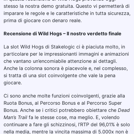
stesso la nostra demo gratuita. Questo vi permetterà di
imparare le regole e le caratteristiche in tutta sicurezza,
prima di giocare con denaro reale.
Recensione di Wild Hogs – Il nostro verdetto finale
La slot Wild Hogs di Stakelogic ci è piaciuta molto, in
particolare per le impressionanti immagini e animazioni
che vantano un’encomiabile attenzione ai dettagli.
Anche la colonna sonora è piacevole e, nel complesso,
si tratta di una slot coinvolgente che vale la pena
giocare.
Ci sono anche molte funzioni coinvolgenti, grazie alla
Ruota Bonus, al Percorso Bonus e al Percorso Super
Bonus. Anche se i critici potrebbero obiettare che
Dead
Man’s Trail
fa le stesse cose, ma meglio. E, volendo
continuare a fare gli schizzinosi, l’RTP del 96,01% è solo
nella media, mentre la vincita massima di 5.000x non è