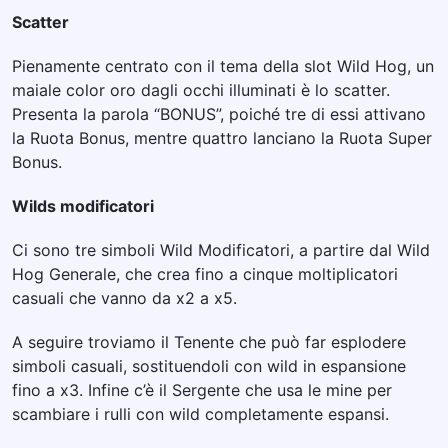
Scatter
Pienamente centrato con il tema della slot Wild Hog, un
maiale color oro dagli occhi illuminati è lo scatter.
Presenta la parola “BONUS”, poiché tre di essi attivano
la Ruota Bonus, mentre quattro lanciano la Ruota Super
Bonus.
Wilds modificatori
Ci sono tre simboli Wild Modificatori, a partire dal Wild
Hog Generale, che crea fino a cinque moltiplicatori
casuali che vanno da x2 a x5.
A seguire troviamo il Tenente che può far esplodere
simboli casuali, sostituendoli con wild in espansione
fino a x3. Infine c’è il Sergente che usa le mine per
scambiare i rulli con wild completamente espansi.