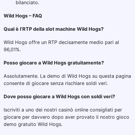
bilanciato.
Wild Hogs – FAQ
Qual è l’RTP della slot machine Wild Hogs?
Wild Hogs offre un RTP decisamente medio pari al
96,01%.
Posso giocare a Wild Hogs gratuitamente?
Assolutamente. La demo di Wild Hogs su questa pagina
consente di giocare senza rischiare soldi veri.
Dove posso giocare a Wild Hogs con soldi veri?
Iscriviti a uno dei nostri casinò online consigliati per
giocare per davvero dopo aver provato il nostro gioco
demo gratuito Wild Hogs.