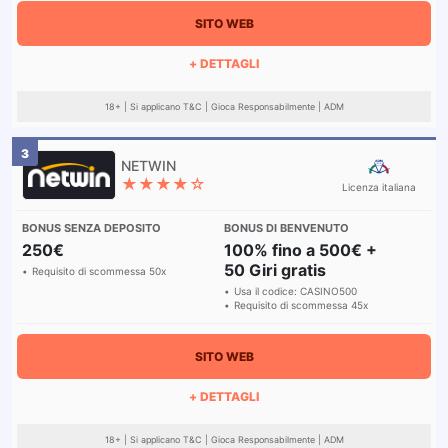
SITO WEB
+ DETTAGLI
18+ | Si applicano T&C | Gioca Responsabilmente | ADM
3
★★★★☆
Licenza italiana
250€
100% fino a 500€ +
50 Giri gratis
Requisito di scommessa 50x
Usa il codice:
CASINO500
Requisito di scommessa 45x
SITO WEB
+ DETTAGLI
18+ | Si applicano T&C | Gioca Responsabilmente | ADM