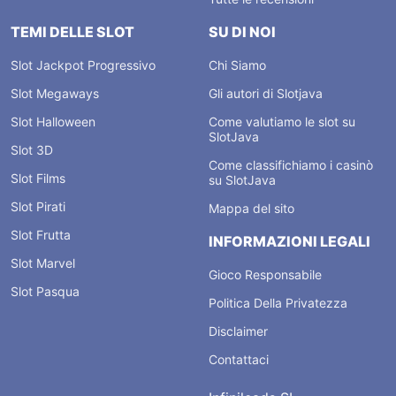
TEMI DELLE SLOT
SU DI NOI
Slot Jackpot Progressivo
Chi Siamo
Slot Megaways
Gli autori di Slotjava
Slot Halloween
Come valutiamo le slot su
SlotJava
Slot 3D
Come classifichiamo i casinò
Slot Films
su SlotJava
Slot Pirati
Mappa del sito
Slot Frutta
INFORMAZIONI LEGALI
Slot Marvel
Gioco Responsabile
Slot Pasqua
Politica Della Privatezza
Disclaimer
Contattaci