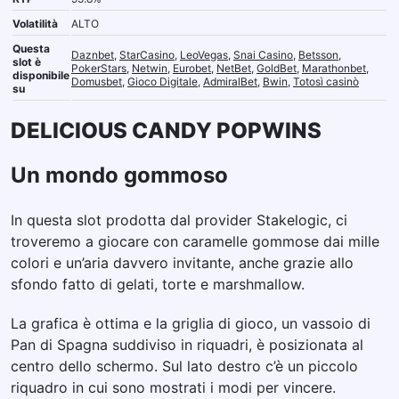
Volatilità
ALTO
Questa
Daznbet
,
StarCasino
,
LeoVegas
,
Snai Casino
,
Betsson
,
slot è
PokerStars
,
Netwin
,
Eurobet
,
NetBet
,
GoldBet
,
Marathonbet
,
disponibile
Domusbet
,
Gioco Digitale
,
AdmiralBet
,
Bwin
,
Totosì casinò
su
DELICIOUS CANDY POPWINS
Un mondo gommoso
In questa slot prodotta dal provider Stakelogic, ci
troveremo a giocare con caramelle gommose dai mille
colori e un’aria davvero invitante, anche grazie allo
sfondo fatto di gelati, torte e marshmallow.
La grafica è ottima e la griglia di gioco, un vassoio di
Pan di Spagna suddiviso in riquadri, è posizionata al
centro dello schermo. Sul lato destro c’è un piccolo
riquadro in cui sono mostrati i modi per vincere.