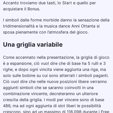
Accanto troviamo due tasti, lo Start e quello per
acquistare il Bonus.
I simboli dalle forme morbide danno la sensazione della
tridimensionalità e la musica dance Anni Ottanta si
sposa pienamente con l’atmosfera del gioco.
Una griglia variabile
Come accennato nella presentazione, la griglia di gioco
è a espansione, ciò vuol dire che di base ha 5 rulli e 3
righe, e dopo ogni vincita viene aggiunta una riga, ma
solo sulle bobine su cui sono atterrati i simboli paganti.
Ciò vuol dire che nelle nuove posizioni libere verranno
aggiunti simboli che se saranno coinvolti in una
combinazione vincente, decreteranno un ulteriore
crescita della griglia. I modi per vincere sono di base
486, ma ad ogni aggiunta di slot liberi le possibilità
crescono, sino ad un massimo di 118.098 durante i Free