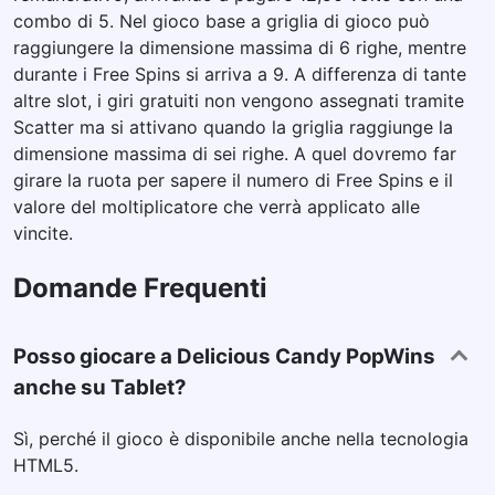
combo di 5. Nel gioco base a griglia di gioco può
raggiungere la dimensione massima di 6 righe, mentre
durante i Free Spins si arriva a 9. A differenza di tante
altre slot, i giri gratuiti non vengono assegnati tramite
Scatter ma si attivano quando la griglia raggiunge la
dimensione massima di sei righe. A quel dovremo far
girare la ruota per sapere il numero di Free Spins e il
valore del moltiplicatore che verrà applicato alle
vincite.
Domande Frequenti
Posso giocare a Delicious Candy PopWins
anche su Tablet?
Sì, perché il gioco è disponibile anche nella tecnologia
HTML5.