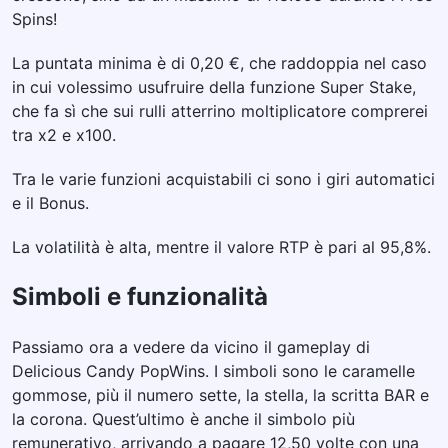
Spins!
La puntata minima è di 0,20 €, che raddoppia nel caso
in cui volessimo usufruire della funzione Super Stake,
che fa sì che sui rulli atterrino moltiplicatore comprerei
tra x2 e x100.
Tra le varie funzioni acquistabili ci sono i giri automatici
e il Bonus.
La volatilità è alta, mentre il valore RTP è pari al 95,8%.
Simboli e funzionalità
Passiamo ora a vedere da vicino il gameplay di
Delicious Candy PopWins. I simboli sono le caramelle
gommose, più il numero sette, la stella, la scritta BAR e
la corona. Quest’ultimo è anche il simbolo più
remunerativo, arrivando a pagare 12,50 volte con una