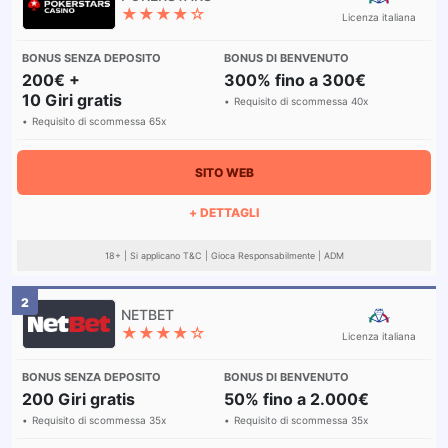
★★★★☆
Licenza italiana
200€ +
300% fino a 300€
10 Giri gratis
Requisito di scommessa 40x
Requisito di scommessa 65x
SITO WEB
+ DETTAGLI
18+ | Si applicano T&C | Gioca Responsabilmente | ADM
2
★★★★☆
Licenza italiana
200 Giri gratis
50% fino a 2.000€
Requisito di scommessa 35x
Requisito di scommessa 35x