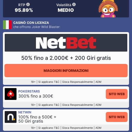
RTP
Volatilità
95.89%
MEDIO
CASINÒ CON LICENZA
che offrono Joker Wild Blaster:
50% fino a 2.000€ + 200 Giri gratis
MAGGIORI INFORMAZIONI
18+ | Si applicano T&C | Gioca Responsabilmente | ADM
POKERSTARS
SITO WEB
300% fino a 300€
18+ | Si applicano T&C | Gioca Responsabilmente | ADM
NETWIN
100% fino a 500€ +
SITO WEB
50 Giri gratis
18+ | Si applicano T&C | Gioca Responsabilmente | ADM