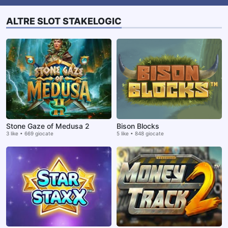
ALTRE SLOT STAKELOGIC
Stone Gaze of Medusa 2
Bison Blocks
3 like • 669 giocate
5 like • 848 giocate