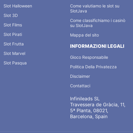
Slot Halloween
Come valutiamo le slot su
SlotJava
Slot 3D
Come classifichiamo i casinò
Slot Films
su SlotJava
Slot Pirati
Mappa del sito
Slot Frutta
INFORMAZIONI LEGALI
Slot Marvel
Gioco Responsabile
Slot Pasqua
Politica Della Privatezza
Disclaimer
Contattaci
Infinileads SL
Travessera de Gràcia, 11,
5ª Planta, 08021,
Barcelona, Spain