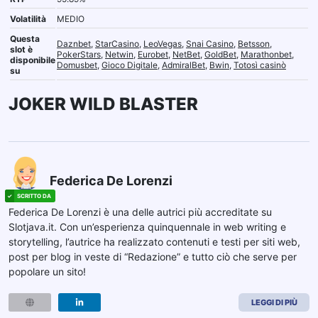
Volatilità
MEDIO
Questa
Daznbet
,
StarCasino
,
LeoVegas
,
Snai Casino
,
Betsson
,
slot è
PokerStars
,
Netwin
,
Eurobet
,
NetBet
,
GoldBet
,
Marathonbet
,
disponibile
Domusbet
,
Gioco Digitale
,
AdmiralBet
,
Bwin
,
Totosì casinò
su
JOKER WILD BLASTER
Federica De Lorenzi
Federica De Lorenzi è una delle autrici più accreditate su
Slotjava.it. Con un’esperienza quinquennale in web writing e
storytelling, l’autrice ha realizzato contenuti e testi per siti web,
post per blog in veste di “Redazione” e tutto ciò che serve per
popolare un sito!
LEGGI DI PIÙ