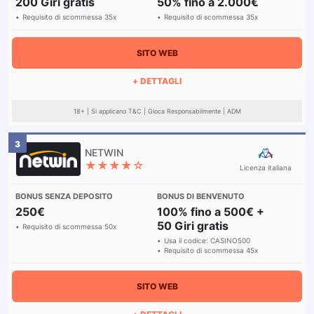
200 Giri gratis
50% fino a 2.000€
Requisito di scommessa 35x
Requisito di scommessa 35x
SITO WEB
+ DETTAGLI
18+ | Si applicano T&C | Gioca Responsabilmente | ADM
3
★★★★☆
Licenza italiana
250€
100% fino a 500€ +
50 Giri gratis
Requisito di scommessa 50x
Usa il codice:
CASINO500
Requisito di scommessa 45x
SITO WEB