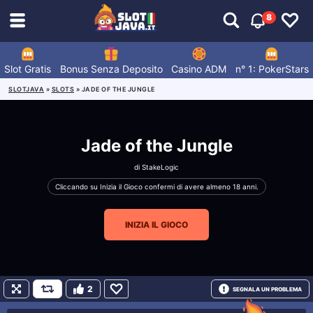
8
Slot Gratis
Bonus Senza Deposito
Casino ADM
n° 1: PokerStars
SLOTJAVA
»
SLOTS
»
JADE OF THE JUNGLE
Jade of the Jungle
di
StakeLogic
Cliccando su Inizia il Gioco confermi di avere almeno 18 anni.
INIZIA IL GIOCO
2
SEGNALA UN PROBLEMA