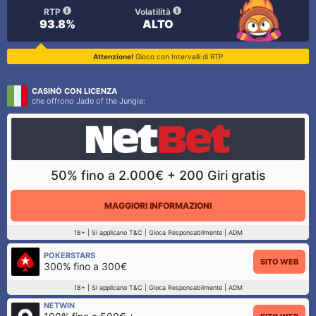
RTP
Volatilità
93.8%
ALTO
Attenzione!
Gioco con Intervalli di RTP
CASINÒ CON LICENZA
che offrono Jade of the Jungle:
50% fino a 2.000€ + 200 Giri gratis
MAGGIORI INFORMAZIONI
18+ | Si applicano T&C | Gioca Responsabilmente | ADM
POKERSTARS
SITO WEB
300% fino a 300€
18+ | Si applicano T&C | Gioca Responsabilmente | ADM
NETWIN