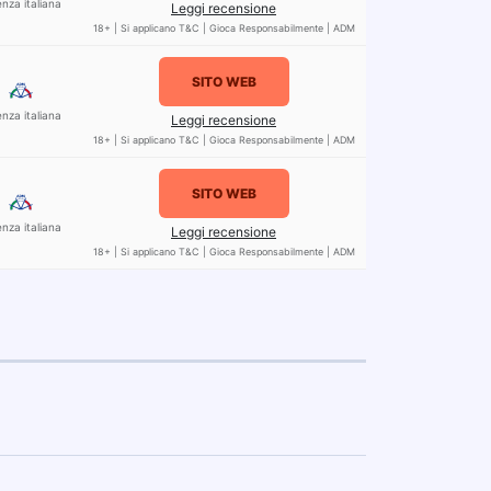
nza italiana
Leggi recensione
18+ | Si applicano T&C | Gioca Responsabilmente | ADM
SITO WEB
nza italiana
Leggi recensione
18+ | Si applicano T&C | Gioca Responsabilmente | ADM
SITO WEB
nza italiana
Leggi recensione
18+ | Si applicano T&C | Gioca Responsabilmente | ADM