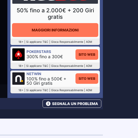
50% fino a 2.000€ + 200 Giri
gratis
MAGGIORI INFORMAZIONI
18+ | Si applicano T&C | Gioca Responsabilmente | ADM
POKERSTARS
SITO WEB
300% fino a 300€
18+ | Si applicano T&C | Gioca Responsabilmente | ADM
NETWIN
100% fino a 500€ +
SITO WEB
50 Giri gratis
18+ | Si applicano T&C | Gioca Responsabilmente | ADM
SEGNALA UN PROBLEMA