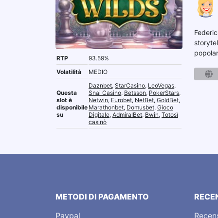
Federic
storyte
popolar
RTP
93.59%
Volatilità
MEDIO
Daznbet
,
StarCasino
,
LeoVegas
,
Questa
Snai Casino
,
Betsson
,
PokerStars
,
slot è
Netwin
,
Eurobet
,
NetBet
,
GoldBet
,
disponibile
Marathonbet
,
Domusbet
,
Gioco
su
Digitale
,
AdmiralBet
,
Bwin
,
Totosì
casinò
METODI DI PAGAMENTO
RECE
Paypal
Recen