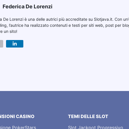
Federica De Lorenzi
a De Lorenzi è una delle autrici più accreditate su Slotjava.it. Con u
lling, l’autrice ha realizzato contenuti e testi per siti web, post per b
e un sito!
NSIONI CASINO
TEMI DELLE SLOT
sione PokerStars
Slot Jackpot Progressivo