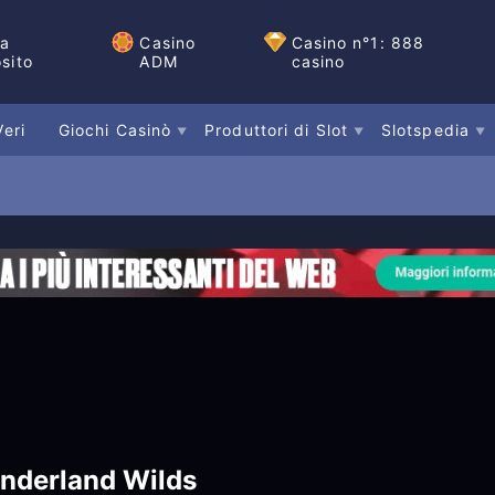
za
Casino
Casino n°1: 888
sito
ADM
casino
Veri
Giochi Casinò
Produttori di Slot
Slotspedia
▼
▼
▼
nderland Wilds