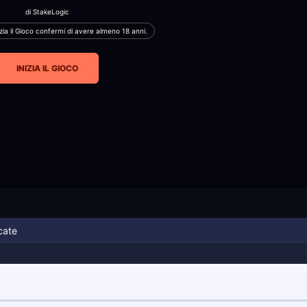
di
StakeLogic
zia il Gioco confermi di avere almeno 18 anni.
INIZIA IL GIOCO
cate