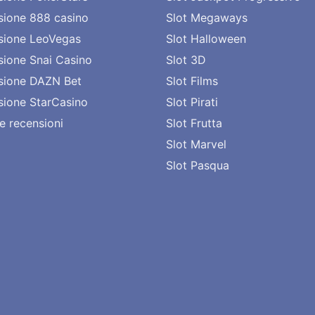
sione 888 casino
Slot Megaways
sione LeoVegas
Slot Halloween
sione Snai Casino
Slot 3D
sione DAZN Bet
Slot Films
sione StarCasino
Slot Pirati
le recensioni
Slot Frutta
Slot Marvel
Slot Pasqua