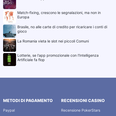
Match-fixing, crescono le segnalazioni, ma non in
Europa
Brasile, no alle carte di credito per ricaricare i conti di
gioco
La Romania vieta le slot nei piccoli Comuni
Lotterie, se l'app promozionale con l'Intelligenza
Artificiale fa flop
METODI DI PAGAMENTO
RECENSIONI CASINO
Paypal
Recensione PokerStars