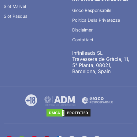
Slot Marvel
Gioco Responsabile
Slot Pasqua
Politica Della Privatezza
Disclaimer
Contattaci
Infinileads SL
Travessera de Gràcia, 11,
5ª Planta, 08021,
Barcelona, Spain