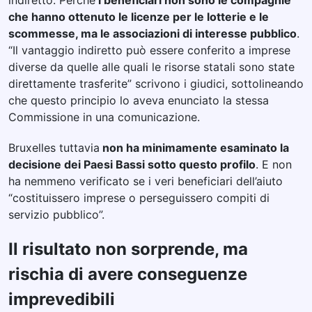
indiretto. Perché
i beneficiari non sono le compagnie
che hanno ottenuto le licenze per le lotterie e le
scommesse, ma le associazioni di interes
s
e pubblico
.
“Il vantaggio indiretto può essere conferito a imprese
diverse da quelle alle quali le risorse statali sono state
direttamente trasferite” scrivono i giudici, sottolineando
che questo principio lo aveva enunciato la stessa
Commissione in una comunicazione.
Bruxelles tuttavia
non ha minimamente esaminato la
decisione
dei Paesi Bassi sotto questo profilo
. E non
ha nemmeno verificato se i veri beneficiari dell’aiuto
“costituissero imprese o perseguissero compiti di
servizio pubblico”.
Il risultato non sorprende, ma
rischia di avere conseguenze
imprevedibili