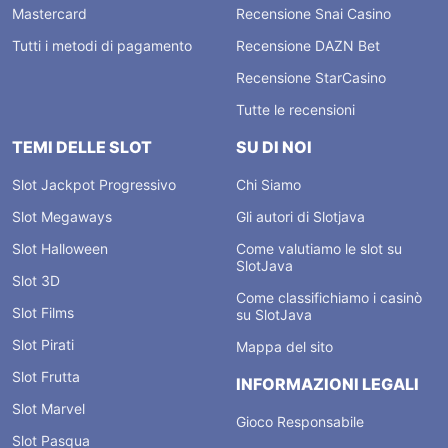
Mastercard
Recensione Snai Casino
Tutti i metodi di pagamento
Recensione DAZN Bet
Recensione StarCasino
Tutte le recensioni
TEMI DELLE SLOT
SU DI NOI
Slot Jackpot Progressivo
Chi Siamo
Slot Megaways
Gli autori di Slotjava
Slot Halloween
Come valutiamo le slot su
SlotJava
Slot 3D
Come classifichiamo i casinò
Slot Films
su SlotJava
Slot Pirati
Mappa del sito
Slot Frutta
INFORMAZIONI LEGALI
Slot Marvel
Gioco Responsabile
Slot Pasqua