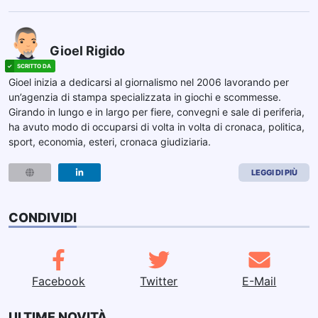
Gioel Rigido
Gioel inizia a dedicarsi al giornalismo nel 2006 lavorando per
un’agenzia di stampa specializzata in giochi e scommesse.
Girando in lungo e in largo per fiere, convegni e sale di periferia,
ha avuto modo di occuparsi di volta in volta di cronaca, politica,
sport, economia, esteri, cronaca giudiziaria.
LEGGI DI PIÙ
CONDIVIDI
Facebook
Twitter
E-Mail
ULTIME NOVITÀ