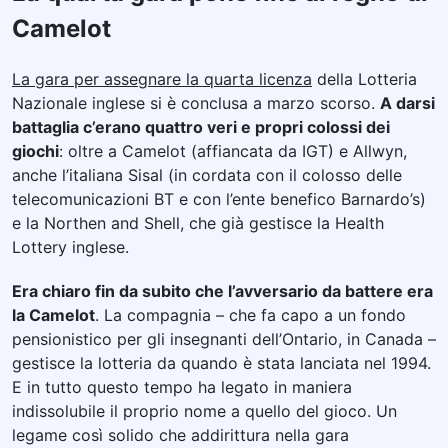
Camelot
La gara per assegnare la quarta licenza
della Lotteria
Nazionale inglese si è conclusa a marzo scorso.
A darsi
battaglia c’erano quattro veri e propri colossi dei
giochi
: oltre a Camelot (affiancata da IGT) e Allwyn,
anche l’italiana Sisal (in cordata con il colosso delle
telecomunicazioni BT e con l’ente benefico Barnardo’s)
e la Northen and Shell, che già gestisce la Health
Lottery inglese.
Era chiaro fin da subito che l’avversario da battere era
la Camelot
. La compagnia – che fa capo a un fondo
pensionistico per gli insegnanti dell’Ontario, in Canada –
gestisce la lotteria da quando è stata lanciata nel 1994.
E in tutto questo tempo ha legato in maniera
indissolubile il proprio nome a quello del gioco. Un
legame così solido che addirittura nella gara