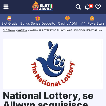
8
Slot Gratis
Bonus Senza Deposito
Casino ADM
n° 1: PokerStars
SLOTJAVA
»
NOTIZIA
»
NATIONAL LOTTERY SE ALLWYN ACQUISISCE CAMELOT SALVA TU
National Lottery, se
Allwyn acquisisce