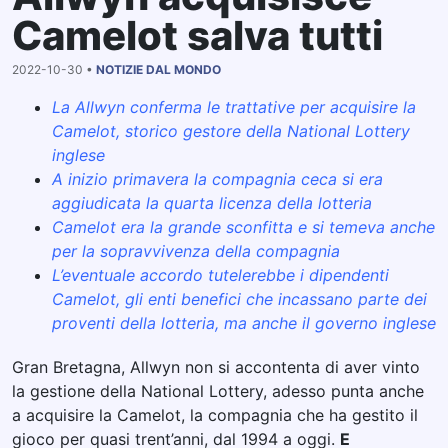
Camelot salva tutti
2022-10-30 •
NOTIZIE DAL MONDO
La Allwyn conferma le trattative per acquisire la
Camelot, storico gestore della National Lottery
inglese
A inizio primavera la compagnia ceca si era
aggiudicata la quarta licenza della lotteria
Camelot era la grande sconfitta e si temeva anche
per la sopravvivenza della compagnia
L’eventuale accordo tutelerebbe i dipendenti
Camelot, gli enti benefici che incassano parte dei
proventi della lotteria, ma anche il governo inglese
Gran Bretagna, Allwyn non si accontenta di aver vinto
la gestione della National Lottery, adesso punta anche
a acquisire la Camelot, la compagnia che ha gestito il
gioco per quasi trent’anni, dal 1994 a oggi.
E