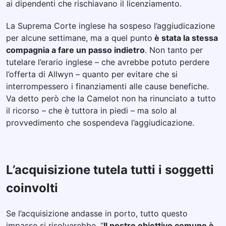
ai dipendenti che rischiavano il licenziamento.
La Suprema Corte inglese ha sospeso l’aggiudicazione
per alcune settimane, ma a quel punto
è stata la stessa
compagnia a fare un passo indietro
. Non tanto per
tutelare l’erario inglese – che avrebbe potuto perdere
l’offerta di Allwyn – quanto per evitare che si
interrompessero i finanziamenti alle cause benefiche.
Va detto però che la Camelot non ha rinunciato a tutto
il ricorso – che è tuttora in piedi – ma solo al
provvedimento che sospendeva l’aggiudicazione.
L’acquisizione tutela tutti i soggetti
coinvolti
Se l’acquisizione andasse in porto, tutto questo
impasse si risolverebbe. “
Il nostro obiettivo comune è