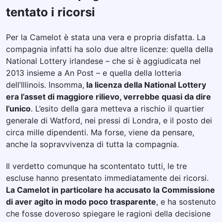
tentato i ricorsi
Per la Camelot è stata una vera e propria disfatta. La
compagnia infatti ha solo due altre licenze: quella della
National Lottery irlandese – che si è aggiudicata nel
2013 insieme a An Post – e quella della lotteria
dell’Illinois. Insomma,
la licenza della National Lottery
era l’asset di maggiore rilievo, verrebbe quasi da dire
l’unico
. L’esito della gara metteva a rischio il quartier
generale di Watford, nei pressi di Londra, e il posto dei
circa mille dipendenti. Ma forse, viene da pensare,
anche la sopravvivenza di tutta la compagnia.
Il verdetto comunque ha scontentato tutti, le tre
escluse hanno presentato immediatamente dei ricorsi.
La Camelot in particolare ha accusato la Commissione
di aver agito in modo poco trasparente
, e ha sostenuto
che fosse doveroso spiegare le ragioni della decisione