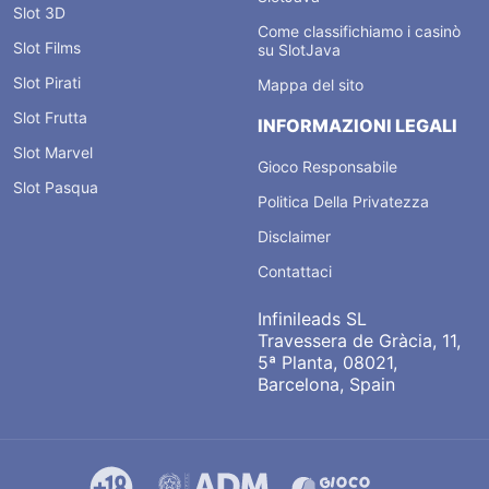
Slot 3D
Come classifichiamo i casinò
Slot Films
su SlotJava
Slot Pirati
Mappa del sito
Slot Frutta
INFORMAZIONI LEGALI
Slot Marvel
Gioco Responsabile
Slot Pasqua
Politica Della Privatezza
Disclaimer
Contattaci
Infinileads SL
Travessera de Gràcia, 11,
5ª Planta, 08021,
Barcelona, Spain