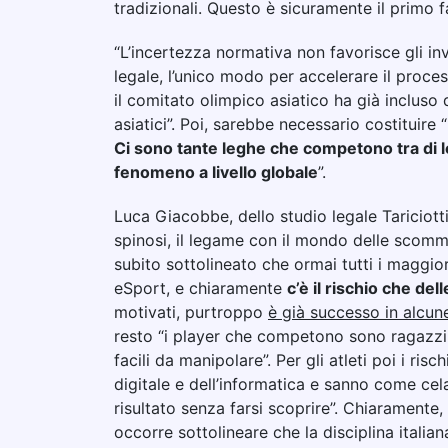
tradizionali. Questo è sicuramente il primo fa
“L’incertezza normativa non favorisce gli i
legale, l’unico modo per accelerare il proce
il comitato olimpico asiatico ha già incluso
asiatici”. Poi, sarebbe necessario costituire
Ci sono tante leghe che competono tra di lo
fenomeno a livello globale
”.
Luca Giacobbe, dello studio legale Tariciotti
spinosi, il legame con il mondo delle scomm
subito sottolineato che ormai tutti i magg
eSport, e chiaramente
c’è il rischio che de
motivati, purtroppo
è già successo in alcun
resto “i player che competono sono ragazzi 
facili da manipolare”. Per gli atleti poi i r
digitale e dell’informatica e sanno come cela
risultato senza farsi scoprire”. Chiaramente
occorre sottolineare che la disciplina italia