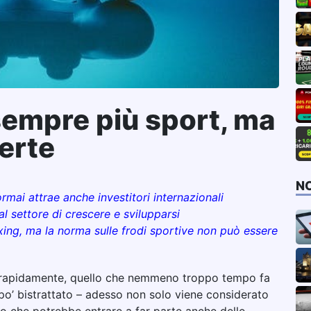
sempre più sport, ma
erte
NO
rmai attrae anche investitori internazionali
 settore di crescere e svilupparsi
ing, ma la norma sulle frodi sportive non può essere
ù rapidamente, quello che nemmeno troppo tempo fa
po’ bistrattato – adesso non solo viene considerato