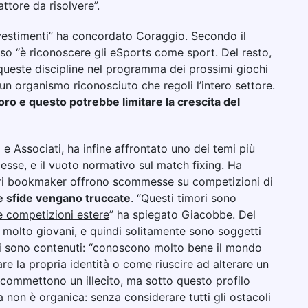
ttore da risolvere”.
nvestimenti” ha concordato Coraggio. Secondo il
sso “è riconoscere gli eSports come sport. Del resto,
 queste discipline nel programma dei prossimi giochi
 “un organismo riconosciuto che regoli l’intero settore.
ro e questo potrebbe limitare la crescita del
 e Associati, ha infine affrontato uno dei temi più
esse, e il vuoto normativo sul match fixing. Ha
iori bookmaker offrono scommesse su competizioni di
lle sfide vengano truccate
. “Questi timori sono
e competizioni estere
” ha spiegato Giacobbe. Del
molto giovani, e quindi solitamente sono soggetti
ischi sono contenuti: “conoscono molto bene il mondo
re la propria identità o come riuscire ad alterare un
, commettono un illecito, ma sotto questo profilo
na non è organica: senza considerare tutti gli ostacoli