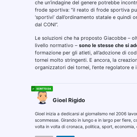
che un’indagine del genere potrebbe incontra
frode sportiva: “il reato di frode sportiva p
‘sportivi’ dall’ordinamento statale e quindi
dal CONI”.
Le soluzioni che ha proposto Giacobbe – olt
livello normativo –
sono le stesse che si ad
formazione per gli atleti, all’adozione di cod
tornei molto stringenti. E ancora, la creazion
organizzatori dei tornei, l’ente regolatore 
Gioel Rigido
Gioel inizia a dedicarsi al giornalismo nel 2006 lav
scommesse. Girando in lungo e in largo per fiere, c
volta in volta di cronaca, politica, sport, economia, 