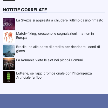
NOTIZIE CORRELATE
La Svezia si appresta a chiudere l'ultimo casinò rimasto
Match-fixing, crescono le segnalazioni, ma non in
Europa
Brasile, no alle carte di credito per ricaricare i conti di
gioco
La Romania vieta le slot nei piccoli Comuni
Lotterie, se l'app promozionale con l'Intelligenza
Artificiale fa flop