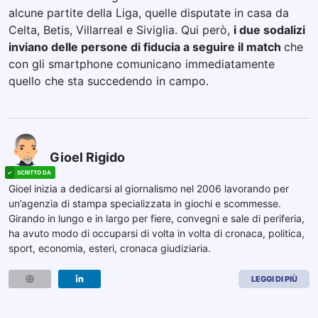
alcune partite della Liga, quelle disputate in casa da
Celta, Betis, Villarreal e Siviglia. Qui però,
i due sodalizi
inviano delle persone di fiducia a seguire il match
che
con gli smartphone comunicano immediatamente
quello che sta succedendo in campo.
Gioel Rigido
Gioel inizia a dedicarsi al giornalismo nel 2006 lavorando per
un’agenzia di stampa specializzata in giochi e scommesse.
Girando in lungo e in largo per fiere, convegni e sale di periferia,
ha avuto modo di occuparsi di volta in volta di cronaca, politica,
sport, economia, esteri, cronaca giudiziaria.
LEGGI DI PIÙ