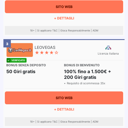
SITO WEB
+ DETTAGLI
18+ | Si applicano T&C | Gioca Responsabilmente | ADM
3
★★★★☆
Licenza italiana
50 Giri gratis
100% fino a 1.500€ +
200 Giri gratis
Requisito di scommessa 35x
SITO WEB
+ DETTAGLI
18+ | Si applicano T&C | Gioca Responsabilmente | ADM