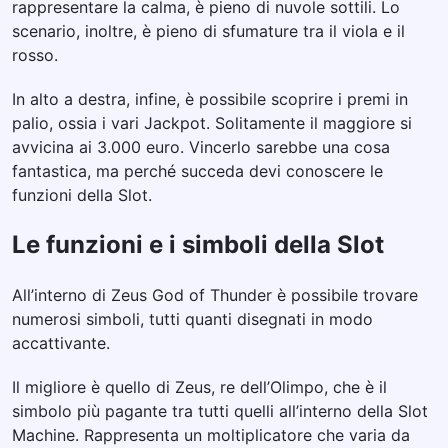
rappresentare la calma, è pieno di nuvole sottili. Lo
scenario, inoltre, è pieno di sfumature tra il viola e il
rosso.
In alto a destra, infine, è possibile scoprire i premi in
palio, ossia i vari Jackpot. Solitamente il maggiore si
avvicina ai 3.000 euro. Vincerlo sarebbe una cosa
fantastica, ma perché succeda devi conoscere le
funzioni della Slot.
Le funzioni e i simboli della Slot
All’interno di Zeus God of Thunder è possibile trovare
numerosi simboli, tutti quanti disegnati in modo
accattivante.
Il migliore è quello di Zeus, re dell’Olimpo, che è il
simbolo più pagante tra tutti quelli all’interno della Slot
Machine. Rappresenta un moltiplicatore che varia da