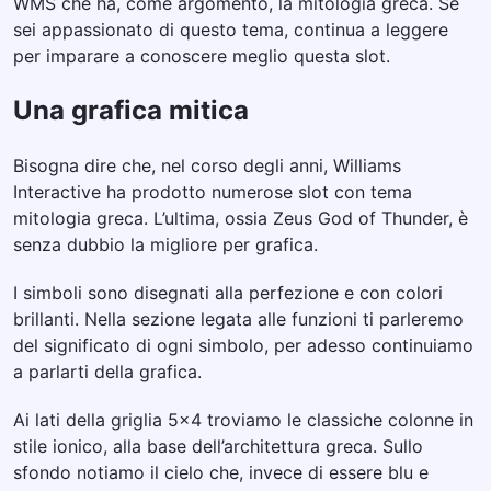
WMS che ha, come argomento, la mitologia greca. Se
sei appassionato di questo tema, continua a leggere
per imparare a conoscere meglio questa slot.
Una grafica mitica
Bisogna dire che, nel corso degli anni, Williams
Interactive ha prodotto numerose slot con tema
mitologia greca. L’ultima, ossia Zeus God of Thunder, è
senza dubbio la migliore per grafica.
I simboli sono disegnati alla perfezione e con colori
brillanti. Nella sezione legata alle funzioni ti parleremo
del significato di ogni simbolo, per adesso continuiamo
a parlarti della grafica.
Ai lati della griglia 5×4 troviamo le classiche colonne in
stile ionico, alla base dell’architettura greca. Sullo
sfondo notiamo il cielo che, invece di essere blu e