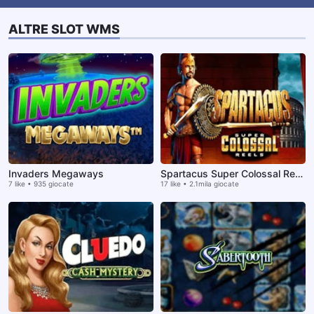
ALTRE SLOT WMS
Invaders Megaways
Spartacus Super Colossal Reels
7 like • 935 giocate
17 like • 2.1mila giocate