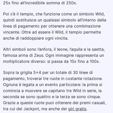
25x fino all’incredibile somma di 250x.
Poi c’è il tempio, che funziona come un simbolo Wild,
quindi sostituisce un qualsiasi simbolo all’interno della
linea di pagamento per ottenere una combinazione
vincente. Oltre ad essere il Wild, il tempio permette
anche di raddoppiare ogni vincita.
Altri simboli sono l’anfora, il leone, l’aquila e la saetta,
famosa arma di Zeus. Ogni immagine rappresenta un
moltiplicatore diverso: si passa da 10x fino a 100x.
Sopra la griglia 5×4 per un totale di 30 linee di
pagamento, troverai tre ruote in costante rotazione.
Ognuna è legata a un evento particolare: la prima si
comincia a muovere se capitano tre Wild in serie, la
seconda se sono quattro e la terza se sono cinque.
Grazie a queste ruote puoi ottenere dei premi casuali,
tra cui dei Jackpot, ma anche dei
giri gratis
.