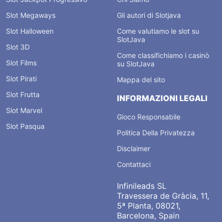
Slot Megaways
Gli autori di Slotjava
Slot Halloween
Come valutiamo le slot su
SlotJava
Slot 3D
Come classifichiamo i casinò
Slot Films
su SlotJava
Slot Pirati
Mappa del sito
Slot Frutta
INFORMAZIONI LEGALI
Slot Marvel
Gioco Responsabile
Slot Pasqua
Politica Della Privatezza
Disclaimer
Contattaci
Infinileads SL
Travessera de Gràcia, 11,
5ª Planta, 08021,
Barcelona, Spain