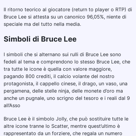
Il ritorno teorico al giocatore (return to player o RTP) di
Bruce Lee si attesta su un canonico 96,05%, niente di
speciale ma del tutto nella media.
Simboli di Bruce Lee
I simboli che si alternano sui rulli di Bruce Lee sono
fedeli al tema e comprendono lo stesso Bruce Lee, che
tra tutte le icone è quella con valore maggiore,
pagando 800 crediti, il calcio volante del nostro
protagonista, il cappello cinese, il drago, un vaso, una
pergamena, delle stelle ninja, delle monete d’oro ma
anche un pugnale, uno scrigno del tesoro e i reali dal 9
all’Asso
Bruce Lee è il simbolo Jolly, che può sostituire tutte le
altre icone tranne lo Scatter, mentre quest’ultimo è
rappresentato da un forziere, che regala un numero