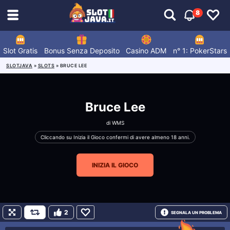
8
Slot Gratis
Bonus Senza Deposito
Casino ADM
n° 1: PokerStars
SLOTJAVA
»
SLOTS
»
BRUCE LEE
Bruce Lee
di
WMS
Cliccando su Inizia il Gioco confermi di avere almeno 18 anni.
INIZIA IL GIOCO
2
SEGNALA UN PROBLEMA