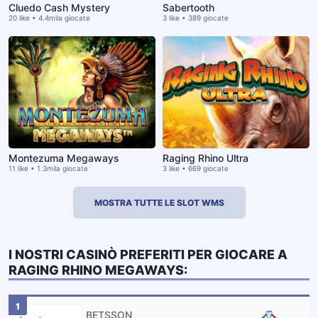
Cluedo Cash Mystery
Sabertooth
20 like • 4.4mila giocate
3 like • 389 giocate
Montezuma Megaways
Raging Rhino Ultra
11 like • 1.3mila giocate
3 like • 669 giocate
MOSTRA TUTTE LE SLOT WMS
I NOSTRI CASINÒ PREFERITI PER GIOCARE A
RAGING RHINO MEGAWAYS
:
1