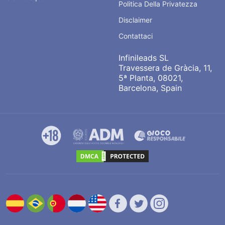
Politica Della Privatezza
Disclaimer
Contattaci
Infinileads SL
Travessera de Gràcia, 11,
5ª Planta, 08021,
Barcelona, Spain