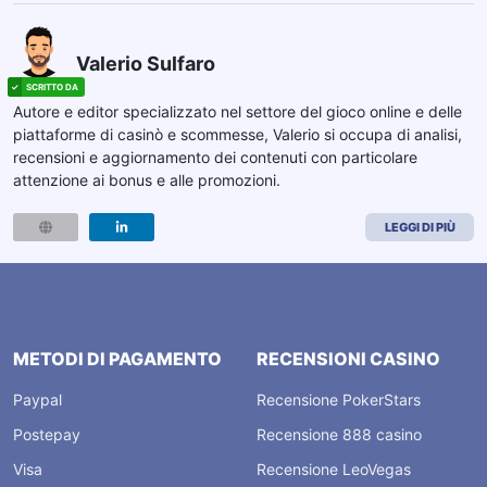
Valerio Sulfaro
Autore e editor specializzato nel settore del gioco online e delle
piattaforme di casinò e scommesse, Valerio si occupa di analisi,
recensioni e aggiornamento dei contenuti con particolare
attenzione ai bonus e alle promozioni.
LEGGI DI PIÙ
METODI DI PAGAMENTO
RECENSIONI CASINO
Paypal
Recensione PokerStars
Postepay
Recensione 888 casino
Visa
Recensione LeoVegas