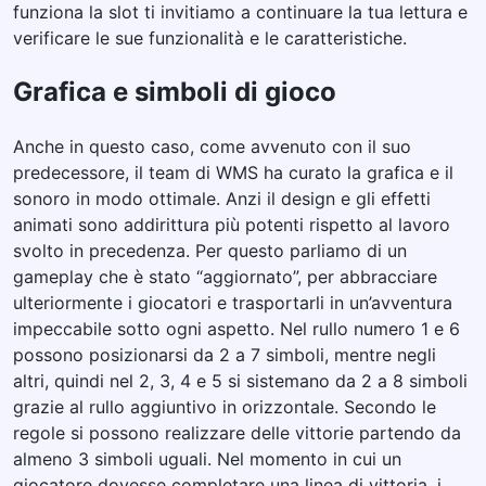
funziona la slot ti invitiamo a continuare la tua lettura e
verificare le sue funzionalità e le caratteristiche.
Grafica e simboli di gioco
Anche in questo caso, come avvenuto con il suo
predecessore, il team di WMS ha curato la grafica e il
sonoro in modo ottimale. Anzi il design e gli effetti
animati sono addirittura più potenti rispetto al lavoro
svolto in precedenza. Per questo parliamo di un
gameplay che è stato “aggiornato”, per abbracciare
ulteriormente i giocatori e trasportarli in un’avventura
impeccabile sotto ogni aspetto. Nel rullo numero 1 e 6
possono posizionarsi da 2 a 7 simboli, mentre negli
altri, quindi nel 2, 3, 4 e 5 si sistemano da 2 a 8 simboli
grazie al rullo aggiuntivo in orizzontale. Secondo le
regole si possono realizzare delle vittorie partendo da
almeno 3 simboli uguali. Nel momento in cui un
giocatore dovesse completare una linea di vittoria, i