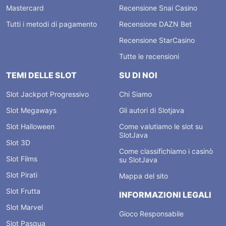
Mastercard
Recensione Snai Casino
Tutti i metodi di pagamento
Recensione DAZN Bet
Recensione StarCasino
Tutte le recensioni
TEMI DELLE SLOT
SU DI NOI
Slot Jackpot Progressivo
Chi Siamo
Slot Megaways
Gli autori di Slotjava
Slot Halloween
Come valutiamo le slot su
SlotJava
Slot 3D
Come classifichiamo i casinò
Slot Films
su SlotJava
Slot Pirati
Mappa del sito
Slot Frutta
INFORMAZIONI LEGALI
Slot Marvel
Gioco Responsabile
Slot Pasqua