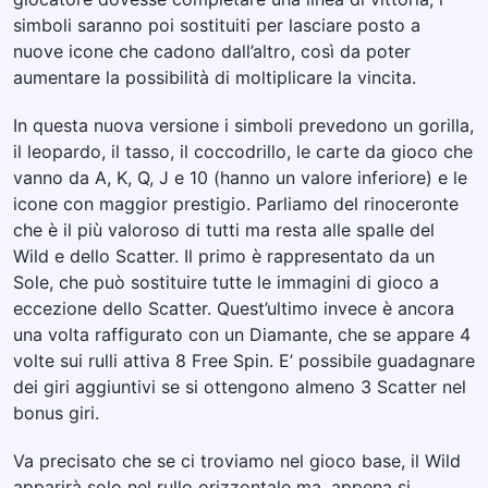
simboli saranno poi sostituiti per lasciare posto a
nuove icone che cadono dall’altro, così da poter
aumentare la possibilità di moltiplicare la vincita.
In questa nuova versione i simboli prevedono un gorilla,
il leopardo, il tasso, il coccodrillo, le carte da gioco che
vanno da A, K, Q, J e 10 (hanno un valore inferiore) e le
icone con maggior prestigio. Parliamo del rinoceronte
che è il più valoroso di tutti ma resta alle spalle del
Wild e dello Scatter. Il primo è rappresentato da un
Sole, che può sostituire tutte le immagini di gioco a
eccezione dello Scatter. Quest’ultimo invece è ancora
una volta raffigurato con un Diamante, che se appare 4
volte sui rulli attiva 8 Free Spin. E’ possibile guadagnare
dei giri aggiuntivi se si ottengono almeno 3 Scatter nel
bonus giri.
Va precisato che se ci troviamo nel gioco base, il Wild
apparirà solo nel rullo orizzontale ma, appena si