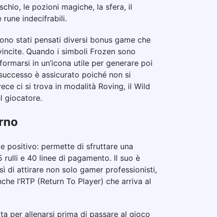
schio, le pozioni magiche, la sfera, il
rune indecifrabili.
sono stati pensati diversi bonus game che
5 vincite. Quando i simboli Frozen sono
formarsi in un’icona utile per generare poi
 successo è assicurato poiché non si
vece ci si trova in modalità Roving, il Wild
l giocatore.
erno
te positivo: permette di sfruttare una
rulli e 40 linee di pagamento. Il suo è
 di attirare non solo gamer professionisti,
he l’RTP (Return To Player) che arriva al
ta per allenarsi prima di passare al gioco