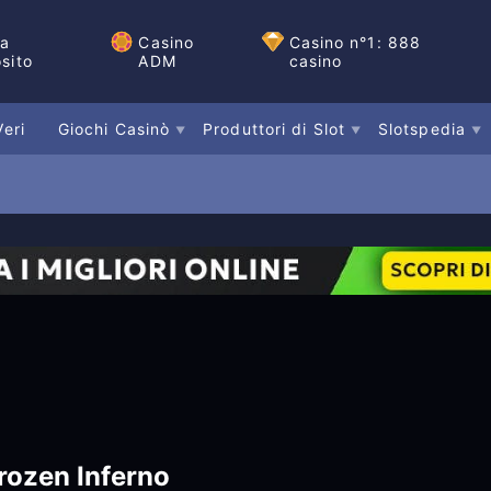
za
Casino
Casino n°1: 888
sito
ADM
casino
Veri
Giochi Casinò
Produttori di Slot
Slotspedia
▼
▼
▼
rozen Inferno