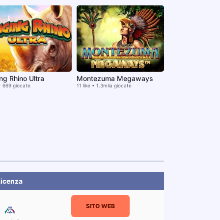
ng Rhino Ultra
Montezuma Megaways
 • 669 giocate
11 like • 1.3mila giocate
Licenza
SITO WEB