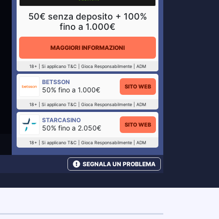
50€ senza deposito + 100%
fino a 1.000€
MAGGIORI INFORMAZIONI
18+ | Si applicano T&C | Gioca Responsabilmente | ADM
BETSSON
SITO WEB
50% fino a 1.000€
18+ | Si applicano T&C | Gioca Responsabilmente | ADM
STARCASINO
SITO WEB
50% fino a 2.050€
18+ | Si applicano T&C | Gioca Responsabilmente | ADM
SEGNALA UN PROBLEMA