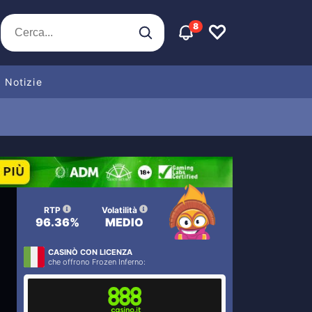
8
Notizie
RTP
Volatilità
96.36%
MEDIO
CASINÒ CON LICENZA
che offrono Frozen Inferno: