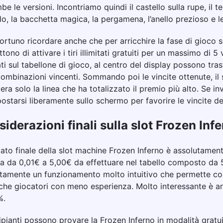
be le versioni. Incontriamo quindi il castello sulla rupe, il te
o, la bacchetta magica, la pergamena, l’anello prezioso e le 
ortuno ricordare anche che per arricchire la fase di gioco 
tono di attivare i tiri illimitati gratuiti per un massimo di 
ti sul tabellone di gioco, al centro del display possono tras
combinazioni vincenti. Sommando poi le vincite ottenute, il
era solo la linea che ha totalizzato il premio più alto. Se in
ostarsi liberamente sullo schermo per favorire le vincite de
iderazioni finali sulla slot Frozen Inf
ultato finale della slot machine Frozen Inferno è assolutamen
a da 0,01€ a 5,00€ da effettuare nel tabello composto da 5 
tamente un funzionamento molto intuitivo che permette così
he giocatori con meno esperienza. Molto interessante è anc
%.
cipianti possono provare la Frozen Inferno in modalità gratui