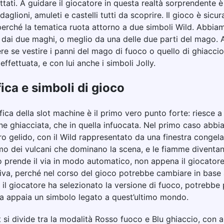
ttati. A guidare il giocatore in questa realtà sorprendente
daglioni, amuleti e castelli tutti da scoprire. Il gioco è sicu
perché la tematica ruota attorno a due simboli Wild. Abbiam
i dai due maghi, o meglio da una delle due parti del mago. All
re se vestire i panni del mago di fuoco o quello di ghiaccio.
 effettuata, e con lui anche i simboli Jolly.
ica e simboli di gioco
fica della slot machine è il primo vero punto forte: riesce a
ne ghiacciata, che in quella infuocata. Nel primo caso abb
o gelido, con il Wild rappresentato da una finestra congela
o dei vulcani che dominano la scena, e le fiamme diventano
o prende il via in modo automatico, non appena il giocatore 
tiva, perché nel corso del gioco potrebbe cambiare in base 
 il giocatore ha selezionato la versione di fuoco, potrebbe 
a appaia un simbolo legato a quest’ultimo mondo.
t si divide tra la modalità Rosso fuoco e Blu ghiaccio, con a