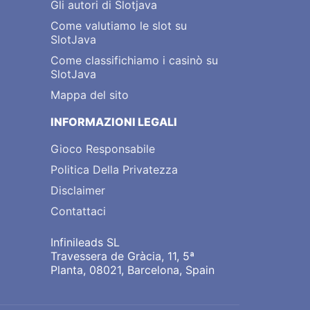
Gli autori di Slotjava
Come valutiamo le slot su
SlotJava
Come classifichiamo i casinò su
SlotJava
Mappa del sito
INFORMAZIONI LEGALI
Gioco Responsabile
Politica Della Privatezza
Disclaimer
Contattaci
Infinileads SL
Travessera de Gràcia, 11, 5ª
Planta, 08021, Barcelona, Spain