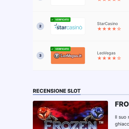
2
★★★★☆
3
★★★★☆
RECENSIONE SLOT
FRO
Il suo
ghiacc