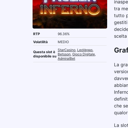
inaspe
tra me
tutto 
gestit
decide
RTP
96.36%
scelta
Volatilità
MEDIO
Graf
StarCasino
,
LeoVegas
,
Questa slot è
Betsson
,
Gioco Digitale
,
disponibile su
AdmiralBet
La gra
versio
davver
abbiam
Infern
defini
che se
qualor
La slo