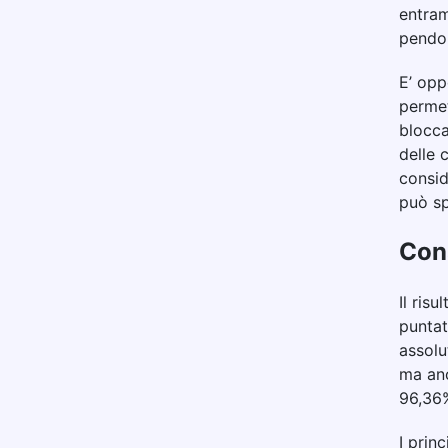
entram
pendol
E’ opp
permet
blocca
delle 
consid
può sp
Cons
Il ris
puntat
assolu
ma anc
96,36
I prin