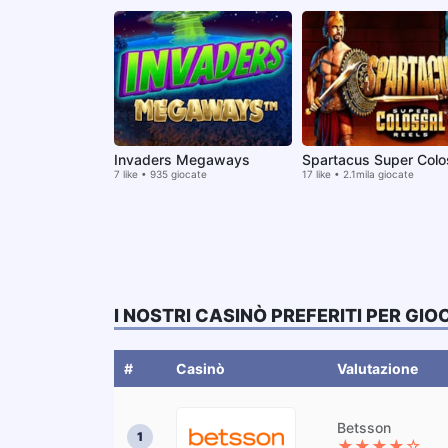
Invaders Megaways
7 like • 935 giocate
17 like • 2.1mila giocate
I NOSTRI CASINÒ PREFERITI PER GI
#
Casinò
Valutazione
1
★★★★☆