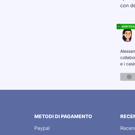
con de
Alessan
collabo
e i casi
METODI DI PAGAMENTO
RECE
Paypal
Recen