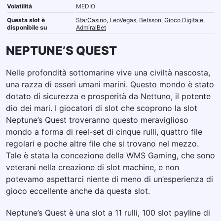
Volatilità
MEDIO
Questa slot è
StarCasino
,
LeoVegas
,
Betsson
,
Gioco Digitale
,
disponibile su
AdmiralBet
NEPTUNE’S QUEST
Nelle profondità sottomarine vive una civiltà nascosta,
una razza di esseri umani marini. Questo mondo è stato
dotato di sicurezza e prosperità da Nettuno, il potente
dio dei mari. I giocatori di slot che scoprono la slot
Neptune’s Quest troveranno questo meraviglioso
mondo a forma di reel-set di cinque rulli, quattro file
regolari e poche altre file che si trovano nel mezzo.
Tale è stata la concezione della WMS Gaming, che sono
veterani nella creazione di slot machine, e non
potevamo aspettarci niente di meno di un’esperienza di
gioco eccellente anche da questa slot.
Neptune’s Quest è una slot a 11 rulli, 100 slot payline di