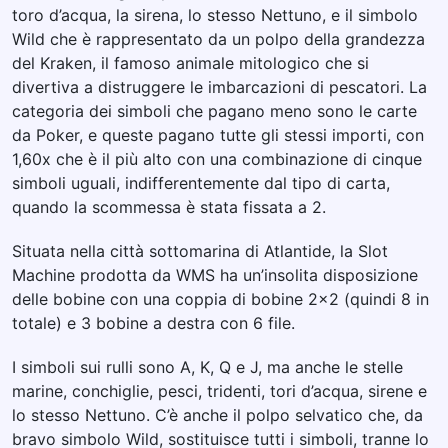
toro d’acqua, la sirena, lo stesso Nettuno, e il simbolo
Wild che è rappresentato da un polpo della grandezza
del Kraken, il famoso animale mitologico che si
divertiva a distruggere le imbarcazioni di pescatori. La
categoria dei simboli che pagano meno sono le carte
da Poker, e queste pagano tutte gli stessi importi, con
1,60x che è il più alto con una combinazione di cinque
simboli uguali, indifferentemente dal tipo di carta,
quando la scommessa è stata fissata a 2.
Situata nella città sottomarina di Atlantide, la Slot
Machine prodotta da WMS ha un’insolita disposizione
delle bobine con una coppia di bobine 2×2 (quindi 8 in
totale) e 3 bobine a destra con 6 file.
I simboli sui rulli sono A, K, Q e J, ma anche le stelle
marine, conchiglie, pesci, tridenti, tori d’acqua, sirene e
lo stesso Nettuno. C’è anche il polpo selvatico che, da
bravo simbolo Wild, sostituisce tutti i simboli, tranne lo