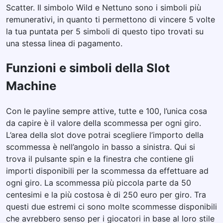
Scatter. Il simbolo Wild e Nettuno sono i simboli più
remunerativi, in quanto ti permettono di vincere 5 volte
la tua puntata per 5 simboli di questo tipo trovati su
una stessa linea di pagamento.
Funzioni e simboli della Slot
Machine
Con le payline sempre attive, tutte e 100, l’unica cosa
da capire è il valore della scommessa per ogni giro.
L’area della slot dove potrai scegliere l’importo della
scommessa è nell’angolo in basso a sinistra. Qui si
trova il pulsante spin e la finestra che contiene gli
importi disponibili per la scommessa da effettuare ad
ogni giro. La scommessa più piccola parte da 50
centesimi e la più costosa è di 250 euro per giro. Tra
questi due estremi ci sono molte scommesse disponibili
che avrebbero senso per i giocatori in base al loro stile