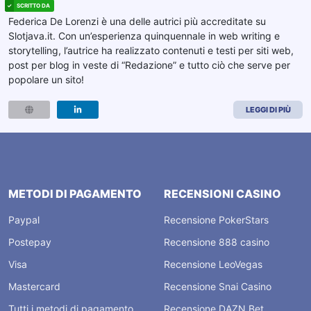
Federica De Lorenzi è una delle autrici più accreditate su
Slotjava.it. Con un’esperienza quinquennale in web writing e
storytelling, l’autrice ha realizzato contenuti e testi per siti web,
post per blog in veste di “Redazione” e tutto ciò che serve per
popolare un sito!
LEGGI DI PIÙ
METODI DI PAGAMENTO
RECENSIONI CASINO
Paypal
Recensione PokerStars
Postepay
Recensione 888 casino
Visa
Recensione LeoVegas
Mastercard
Recensione Snai Casino
Tutti i metodi di pagamento
Recensione DAZN Bet