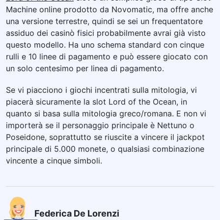
Machine online prodotto da Novomatic, ma offre anche
una versione terrestre, quindi se sei un frequentatore
assiduo dei casinò fisici probabilmente avrai già visto
questo modello. Ha uno schema standard con cinque
rulli e 10 linee di pagamento e può essere giocato con
un solo centesimo per linea di pagamento.
Se vi piacciono i giochi incentrati sulla mitologia, vi
piacerà sicuramente la slot Lord of the Ocean, in
quanto si basa sulla mitologia greco/romana. E non vi
importerà se il personaggio principale è Nettuno o
Poseidone, soprattutto se riuscite a vincere il jackpot
principale di 5.000 monete, o qualsiasi combinazione
vincente a cinque simboli.
Federica De Lorenzi