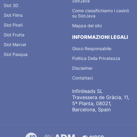
SlotJava
Slot 3D
Come classifichiamo i casinò
Slot Films
su SlotJava
Slot Pirati
Mappa del sito
Slot Frutta
INFORMAZIONI LEGALI
Slot Marvel
Gioco Responsabile
Slot Pasqua
Politica Della Privatezza
Disclaimer
Contattaci
Infinileads SL
Travessera de Gràcia, 11,
5ª Planta, 08021,
Barcelona, Spain