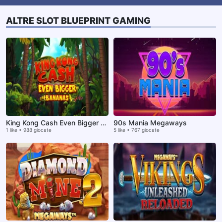
ALTRE SLOT BLUEPRINT GAMING
King Kong Cash Even Bigger Bananas
90s Mania Megaways
1 like • 988 giocate
5 like • 767 giocate