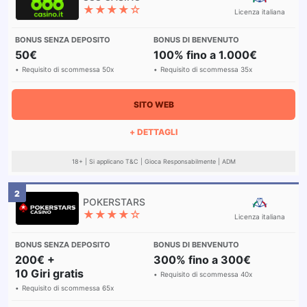
★★★★☆
Licenza italiana
50€
100% fino a 1.000€
Requisito di scommessa 50x
Requisito di scommessa 35x
SITO WEB
+ DETTAGLI
18+ | Si applicano T&C | Gioca Responsabilmente | ADM
2
★★★★☆
Licenza italiana
200€ +
300% fino a 300€
10 Giri gratis
Requisito di scommessa 40x
Requisito di scommessa 65x