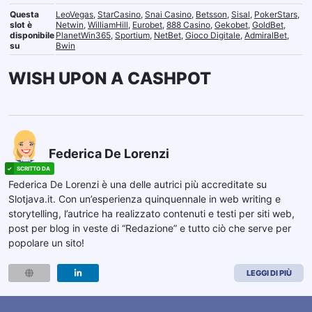
Questa
LeoVegas
,
StarCasino
,
Snai Casino
,
Betsson
,
Sisal
,
PokerStars
,
slot è
Netwin
,
WilliamHill
,
Eurobet
,
888 Casino
,
Gekobet
,
GoldBet
,
disponibile
PlanetWin365
,
Sportium
,
NetBet
,
Gioco Digitale
,
AdmiralBet
,
su
Bwin
WISH UPON A CASHPOT
Federica De Lorenzi
Federica De Lorenzi è una delle autrici più accreditate su
Slotjava.it. Con un’esperienza quinquennale in web writing e
storytelling, l’autrice ha realizzato contenuti e testi per siti web,
post per blog in veste di “Redazione” e tutto ciò che serve per
popolare un sito!
LEGGI DI PIÙ