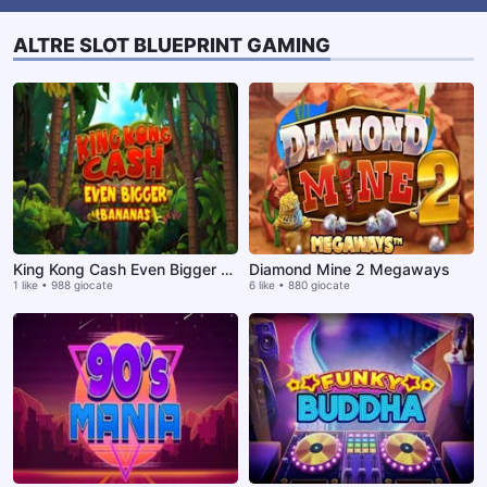
ALTRE SLOT BLUEPRINT GAMING
King Kong Cash Even Bigger Bananas
Diamond Mine 2 Megaways
1 like • 988 giocate
6 like • 880 giocate