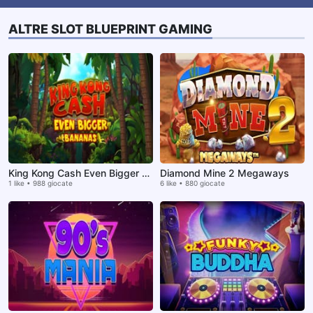
ALTRE SLOT BLUEPRINT GAMING
King Kong Cash Even Bigger Bananas
Diamond Mine 2 Megaways
1 like • 988 giocate
6 like • 880 giocate