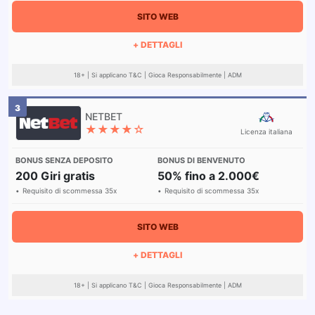
SITO WEB
+ DETTAGLI
18+ | Si applicano T&C | Gioca Responsabilmente | ADM
3
★★★★☆
Licenza italiana
200 Giri gratis
50% fino a 2.000€
Requisito di scommessa 35x
Requisito di scommessa 35x
SITO WEB
+ DETTAGLI
18+ | Si applicano T&C | Gioca Responsabilmente | ADM