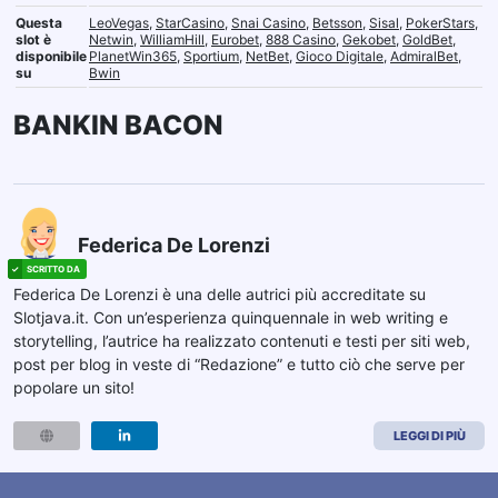
Questa
LeoVegas
,
StarCasino
,
Snai Casino
,
Betsson
,
Sisal
,
PokerStars
,
slot è
Netwin
,
WilliamHill
,
Eurobet
,
888 Casino
,
Gekobet
,
GoldBet
,
disponibile
PlanetWin365
,
Sportium
,
NetBet
,
Gioco Digitale
,
AdmiralBet
,
su
Bwin
BANKIN BACON
Federica De Lorenzi
Federica De Lorenzi è una delle autrici più accreditate su
Slotjava.it. Con un’esperienza quinquennale in web writing e
storytelling, l’autrice ha realizzato contenuti e testi per siti web,
post per blog in veste di “Redazione” e tutto ciò che serve per
popolare un sito!
LEGGI DI PIÙ