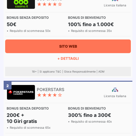
★★★★☆
Licenza italiana
50€
100% fino a 1.000€
Requisito di scommessa 50x
Requisito di scommessa 35x
SITO WEB
+ DETTAGLI
18+ | Si applicano T&C | Gioca Responsabilmente | ADM
2
★★★★☆
Licenza italiana
200€ +
300% fino a 300€
10 Giri gratis
Requisito di scommessa 40x
Requisito di scommessa 65x