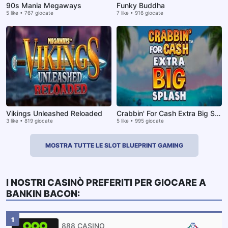
90s Mania Megaways
Funky Buddha
5 like • 767 giocate
7 like • 916 giocate
Vikings Unleashed Reloaded
Crabbin' For Cash Extra Big Splash
3 like • 819 giocate
5 like • 995 giocate
MOSTRA TUTTE LE SLOT BLUEPRINT GAMING
I NOSTRI CASINÒ PREFERITI PER GIOCARE A
BANKIN BACON
:
1