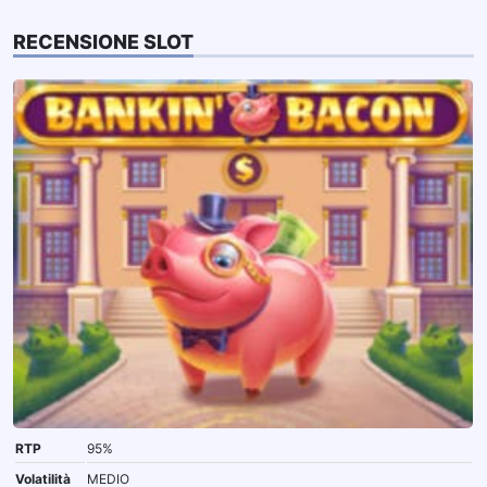
RECENSIONE SLOT
RTP
95%
Volatilità
MEDIO